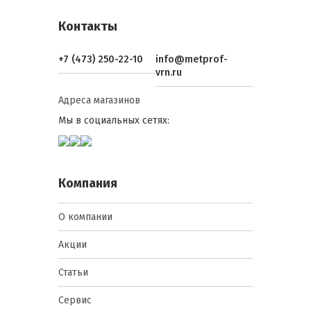
Контакты
+7 (473) 250-22-10
info@metprof-
vrn.ru
Адреса магазинов
Мы в социальных сетях:
Компания
О компании
Акции
Статьи
Сервис