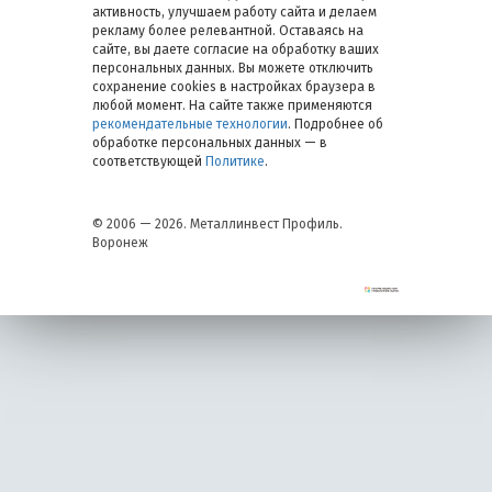
активность, улучшаем работу сайта и делаем
рекламу более релевантной. Оставаясь на
сайте, вы даете согласие на обработку ваших
персональных данных. Вы можете отключить
сохранение cookies в настройках браузера в
любой момент. На сайте также применяются
рекомендательные технологии
. Подробнее об
обработке персональных данных — в
соответствующей
Политике
.
© 2006 — 2026. Металлинвест Профиль.
Воронеж