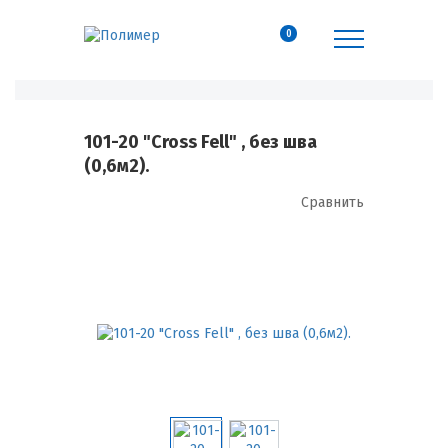
0
101-20 "Cross Fell" , без шва
(0,6м2).
Сравнить