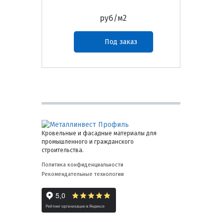
руб/м2
Под заказ
Кровельные и фасадные материалы для
промышленного и гражданского
строительства.
Политика конфиденциальности
Рекомендательные технологии