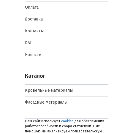
Оплата
Доставка
Контакты
RAL
Новости
Каталог
Кровельные материалы
Фасадные материалы
Наш сайт использует
cookies
для обеспечения
работоспособности и сбора статистики. С их
помощью мы анализируем пользовательскую