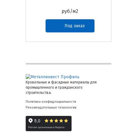
руб/м2
Под заказ
Кровельные и фасадные материалы для
промышленного и гражданского
строительства.
Политика конфиденциальности
Рекомендательные технологии