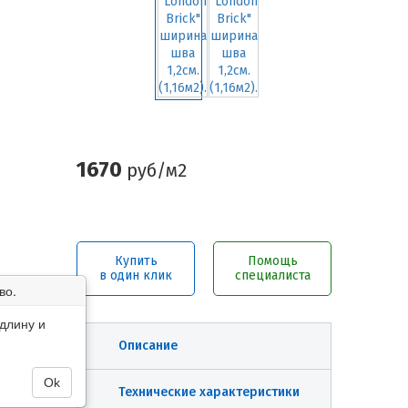
1670
руб/м2
Купить
Помощь
в один клик
специалиста
во.
длину и
Описание
Ok
Технические характеристики