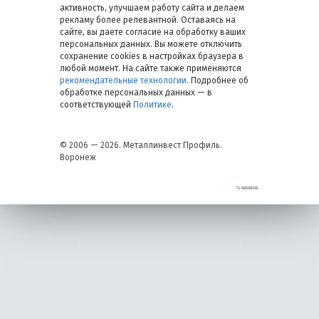
активность, улучшаем работу сайта и делаем
рекламу более релевантной. Оставаясь на
сайте, вы даете согласие на обработку ваших
персональных данных. Вы можете отключить
сохранение cookies в настройках браузера в
любой момент. На сайте также применяются
рекомендательные технологии
. Подробнее об
обработке персональных данных — в
соответствующей
Политике
.
© 2006 — 2026. Металлинвест Профиль.
Воронеж