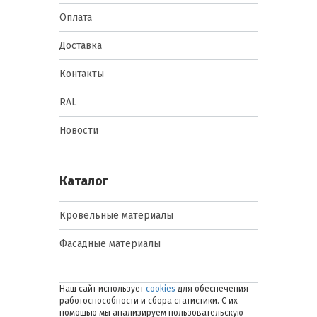
Оплата
Доставка
Контакты
RAL
Новости
Каталог
Кровельные материалы
Фасадные материалы
Наш сайт использует
cookies
для обеспечения
работоспособности и сбора статистики. С их
помощью мы анализируем пользовательскую