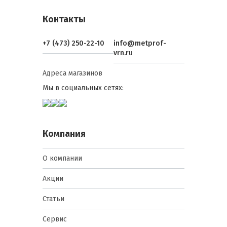
Контакты
+7 (473) 250-22-10
info@metprof-
vrn.ru
Адреса магазинов
Мы в социальных сетях:
Компания
О компании
Акции
Статьи
Сервис