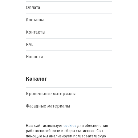
Оплата
Доставка
Контакты
RAL
Новости
Каталог
Кровельные материалы
Фасадные материалы
Наш сайт использует
cookies
для обеспечения
работоспособности и сбора статистики. С их
помощью мы анализируем пользовательскую