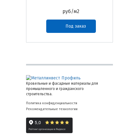
руб/м2
Под заказ
Кровельные и фасадные материалы для
промышленного и гражданского
строительства.
Политика конфиденциальности
Рекомендательные технологии