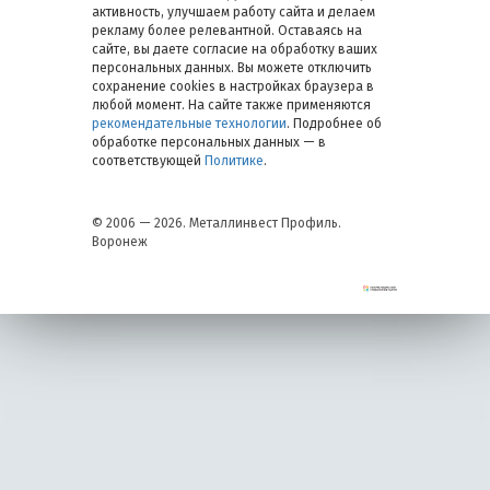
активность, улучшаем работу сайта и делаем
рекламу более релевантной. Оставаясь на
сайте, вы даете согласие на обработку ваших
персональных данных. Вы можете отключить
сохранение cookies в настройках браузера в
любой момент. На сайте также применяются
рекомендательные технологии
. Подробнее об
обработке персональных данных — в
соответствующей
Политике
.
© 2006 — 2026. Металлинвест Профиль.
Воронеж