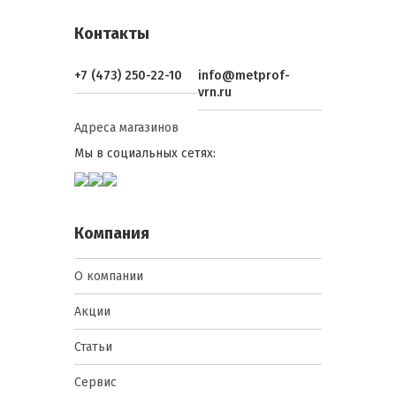
Контакты
+7 (473) 250-22-10
info@metprof-
vrn.ru
Адреса магазинов
Мы в социальных сетях:
Компания
О компании
Акции
Статьи
Сервис