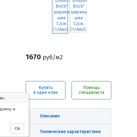
1670
руб/м2
Купить
Помощь
в один клик
специалиста
во.
длину и
Описание
Ok
Технические характеристики