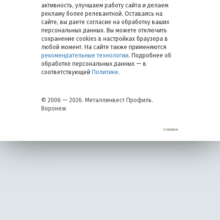
активность, улучшаем работу сайта и делаем
рекламу более релевантной. Оставаясь на
сайте, вы даете согласие на обработку ваших
персональных данных. Вы можете отключить
сохранение cookies в настройках браузера в
любой момент. На сайте также применяются
рекомендательные технологии
. Подробнее об
обработке персональных данных — в
соответствующей
Политике
.
© 2006 — 2026. Металлинвест Профиль.
Воронеж