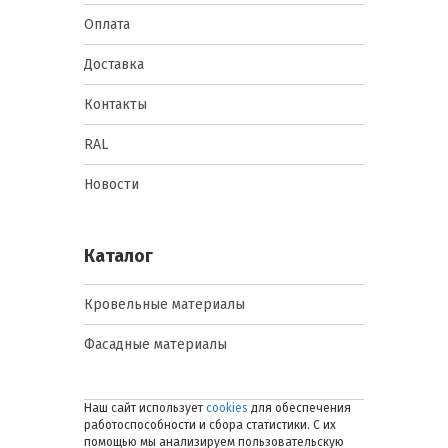
Оплата
Доставка
Контакты
RAL
Новости
Каталог
Кровельные материалы
Фасадные материалы
Наш сайт использует
cookies
для обеспечения
работоспособности и сбора статистики. С их
помощью мы анализируем пользовательскую