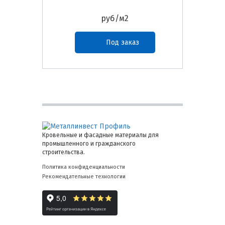
руб/м2
Под заказ
Кровельные и фасадные материалы для
промышленного и гражданского
строительства.
Политика конфиденциальности
Рекомендательные технологии