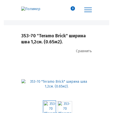
0
353-70 "Teramo Brick" ширина
шва 1,2см. (0.65м2).
Сравнить