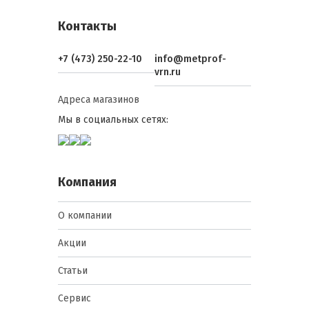
Контакты
+7 (473) 250-22-10
info@metprof-
vrn.ru
Адреса магазинов
Мы в социальных сетях:
Компания
О компании
Акции
Статьи
Сервис