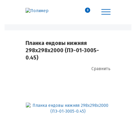
0
Планка ендовы нижняя
298х298х2000 (ПЭ-01-3005-
0.45)
Сравнить