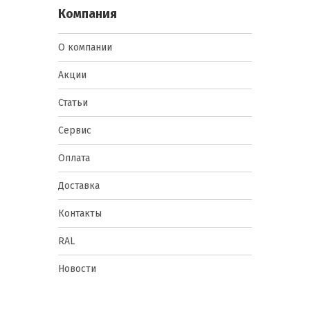
Компания
О компании
Акции
Статьи
Сервис
Оплата
Доставка
Контакты
RAL
Новости