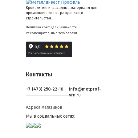
Кровельные и фасадные материалы для
промышленного и гражданского
строительства.
Политика конфиденциальности
Рекомендательные технологии
Контакты
+7 (473) 250-22-10
info@metprof-
vrn.ru
Адреса магазинов
Мы в социальных сетях: