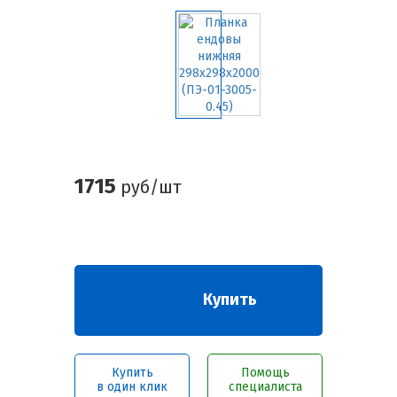
1715
руб/шт
Купить
Купить
Помощь
в один клик
специалиста