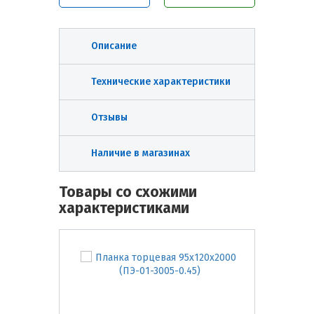
Описание
Технические характеристики
Отзывы
Наличие в магазинах
Товары со схожими
характеристиками