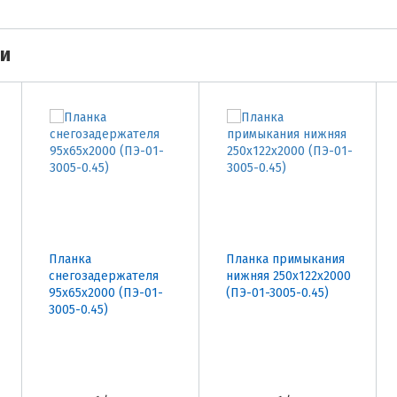
ми
Планка
Планка примыкания
снегозадержателя
нижняя 250х122х2000
95х65х2000 (ПЭ-01-
(ПЭ-01-3005-0.45)
3005-0.45)