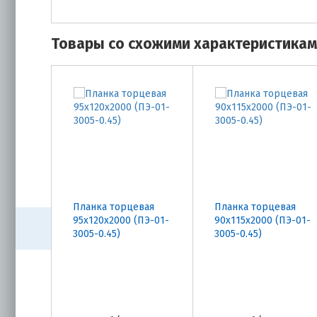
Товары со схожими характеристика
Планка торцевая
Планка торцевая
95х120х2000 (ПЭ-01-
90х115х2000 (ПЭ-01-
3005-0.45)
3005-0.45)