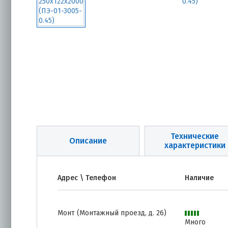
Технические
Описание
характеристики
Адрес \ Телефон
Наличие
Монт (Монтажный проезд, д. 26)
Много