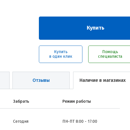
Купить
Купить
Помощь
в один клик
специалиста
Отзывы
Наличие в магазинах
Забрать
Режим работы
Сегодня
ПН-ПТ 8:00 - 17:00