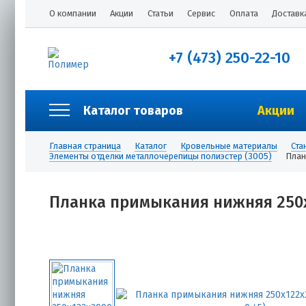
О компании
Акции
Статьи
Сервис
Оплата
Доставк
+7 (473) 250-22-10
Каталог товаров
Акции
Главная страница
Каталог
Кровельные материалы
Ста
Элементы отделки металлочерепицы полиэстер (3005)
План
Планка примыкания нижняя 250х1