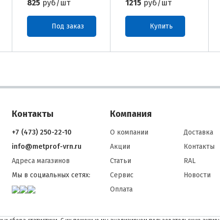
825
руб/шт
1215
руб/шт
Под заказ
Купить
Контакты
Компания
+7 (473) 250-22-10
О компании
Доставка
info@metprof-vrn.ru
Акции
Контакты
Адреса магазинов
Статьи
RAL
Мы в социальных сетях:
Сервис
Новости
Оплата