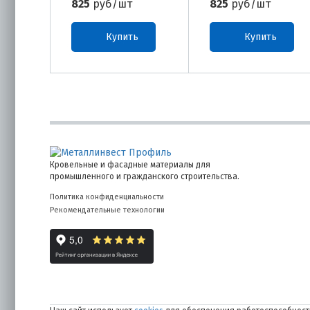
825
руб/шт
825
руб/шт
Купить
Купить
Кровельные и фасадные материалы для
промышленного и гражданского строительства.
Политика конфиденциальности
Рекомендательные технологии