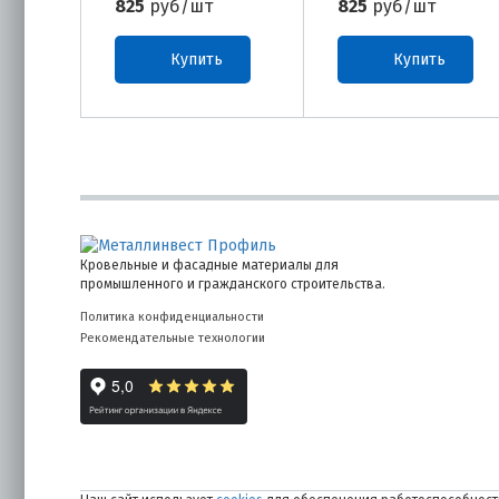
825
руб/шт
825
руб/шт
Купить
Купить
Кровельные и фасадные материалы для
промышленного и гражданского строительства.
Политика конфиденциальности
Рекомендательные технологии