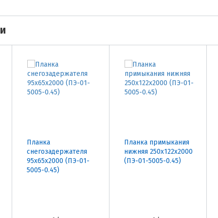
ми
Планка
Планка примыкания
снегозадержателя
нижняя 250х122х2000
95х65х2000 (ПЭ-01-
(ПЭ-01-5005-0.45)
5005-0.45)