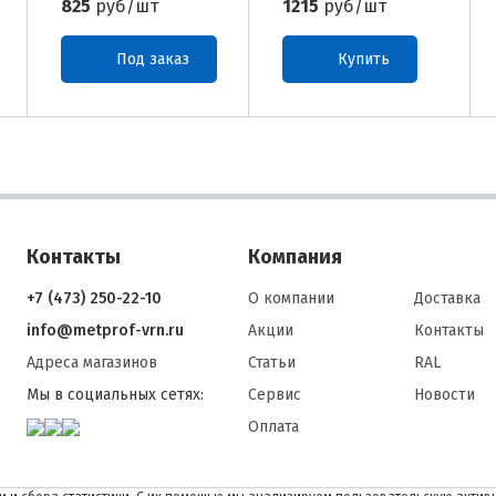
825
руб/шт
1215
руб/шт
Под заказ
Купить
Контакты
Компания
+7 (473) 250-22-10
О компании
Доставка
info@metprof-vrn.ru
Акции
Контакты
Адреса магазинов
Статьи
RAL
Мы в социальных сетях:
Сервис
Новости
Оплата