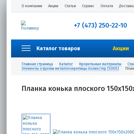
О компании
Акции
Статьи
Сервис
Оплата
Доставк
+7 (473) 250-22-10
Каталог товаров
Акции
Главная страница
Каталог
Кровельные материалы
Ста
Элементы отделки металлочерепицы полиэстер (5005)
План
Планка конька плоского 150х150х