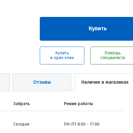
Купить
Купить
Помощь
в один клик
специалиста
Отзывы
Наличие в магазинах
Забрать
Режим работы
Сегодня
ПН-ПТ 8:00 - 17:00