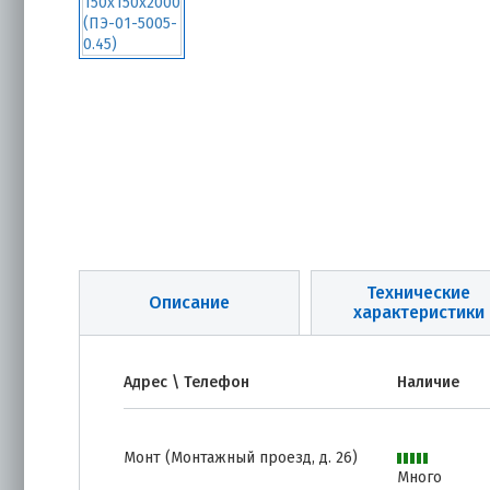
Технические
Описание
характеристики
Адрес \ Телефон
Наличие
Монт (Монтажный проезд, д. 26)
Много