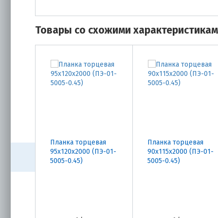
Товары со схожими характеристика
Планка торцевая
Планка торцевая
95х120х2000 (ПЭ-01-
90х115х2000 (ПЭ-01-
5005-0.45)
5005-0.45)