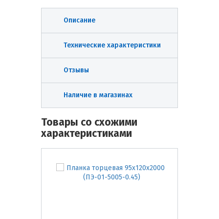
Описание
Технические характеристики
Отзывы
Наличие в магазинах
Товары со схожими
характеристиками