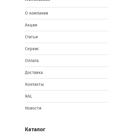
О компании
Акции
Статьи
Сервис
Оплата
Доставка
Контакты
RAL
Новости
Каталог