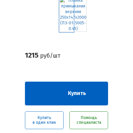
1215
руб/шт
Купить
Купить
Помощь
в один клик
специалиста