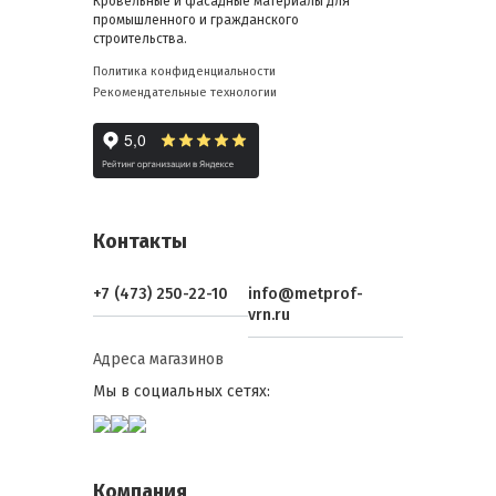
Кровельные и фасадные материалы для
промышленного и гражданского
строительства.
Политика конфиденциальности
Рекомендательные технологии
Контакты
+7 (473) 250-22-10
info@metprof-
vrn.ru
Адреса магазинов
Мы в социальных сетях:
Компания