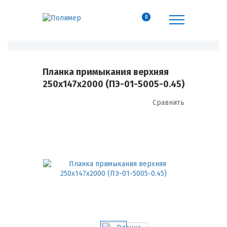
0
Планка примыкания верхняя
250х147х2000 (ПЭ-01-5005-0.45)
Сравнить