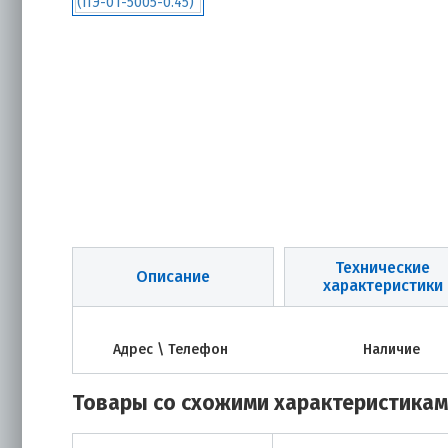
Технические
Описание
характеристики
Адрес \ Телефон
Наличие
Товары со схожими характеристика