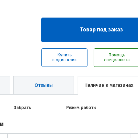
Товар под заказ
Купить
Помощь
в один клик
специалиста
Отзывы
Наличие в магазинах
Забрать
Режим работы
ми