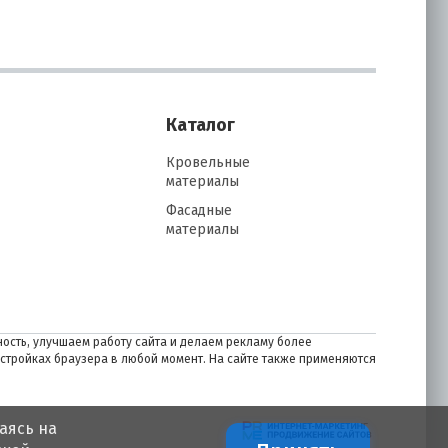
Каталог
Кровельные
материалы
Фасадные
материалы
ость, улучшаем работу сайта и делаем рекламу более
астройках браузера в любой момент. На сайте также применяются
аясь на