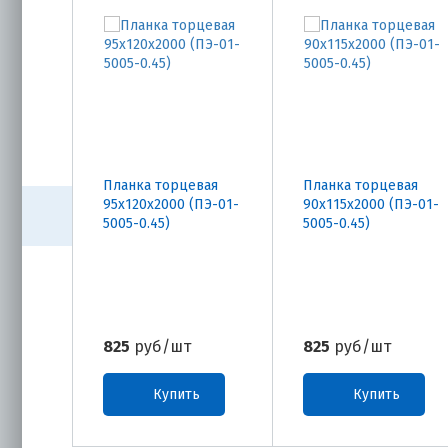
Планка торцевая
Планка торцевая
95х120х2000 (ПЭ-01-
90х115х2000 (ПЭ-01-
5005-0.45)
5005-0.45)
825
руб/шт
825
руб/шт
Купить
Купить