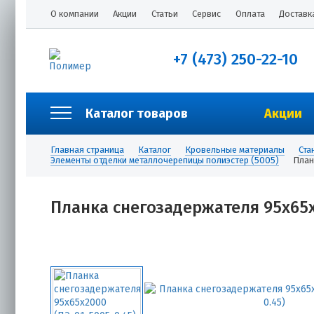
О компании
Акции
Статьи
Сервис
Оплата
Доставк
+7 (473) 250-22-10
Каталог товаров
Акции
Главная страница
Каталог
Кровельные материалы
Ста
Элементы отделки металлочерепицы полиэстер (5005)
План
Планка снегозадержателя 95х65х2