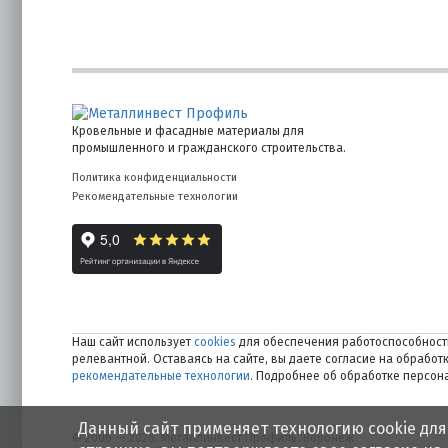
Кровельные и фасадные материалы для
промышленного и гражданского строительства.
Политика конфиденциальности
Рекомендательные технологии
Наш сайт использует
cookies
для обеспечения работоспособности
релевантной. Оставаясь на сайте, вы даете согласие на обрабо
рекомендательные технологии
. Подробнее об обработке персо
Данный сайт применяет технологию cookie для
© 2006 — 2026. Металлинвест Профиль. Воронеж