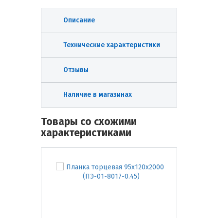
Описание
Технические характеристики
Отзывы
Наличие в магазинах
Товары со схожими
характеристиками