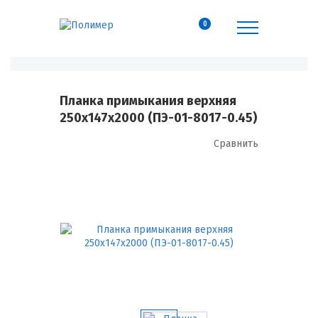
0
Планка примыкания верхняя
250х147х2000 (ПЭ-01-8017-0.45)
Сравнить