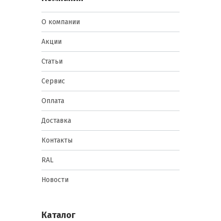
О компании
Акции
Статьи
Сервис
Оплата
Доставка
Контакты
RAL
Новости
Каталог