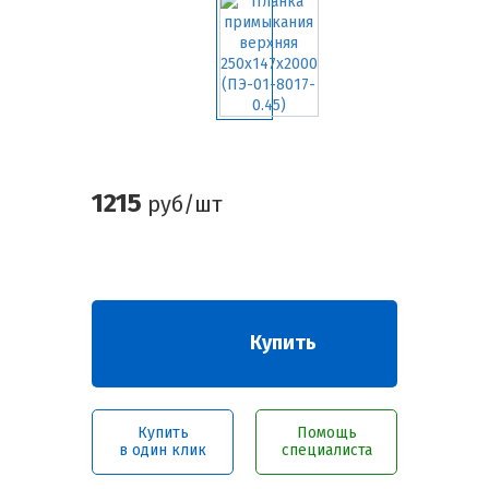
1215
руб/шт
Купить
Купить
Помощь
в один клик
специалиста