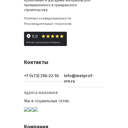
Кровельные и фасадные материалы для
промышленного и гражданского
строительства.
Политика конфиденциальности
Рекомендательные технологии
Контакты
+7 (473) 250-22-10
info@metprof-
vrn.ru
Адреса магазинов
Мы в социальных сетях:
Компания