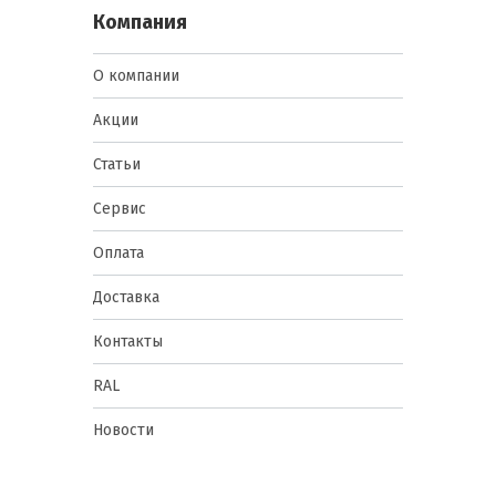
Компания
О компании
Акции
Статьи
Сервис
Оплата
Доставка
Контакты
RAL
Новости