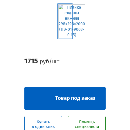
1715
руб/шт
Товар под заказ
Купить
Помощь
в один клик
специалиста