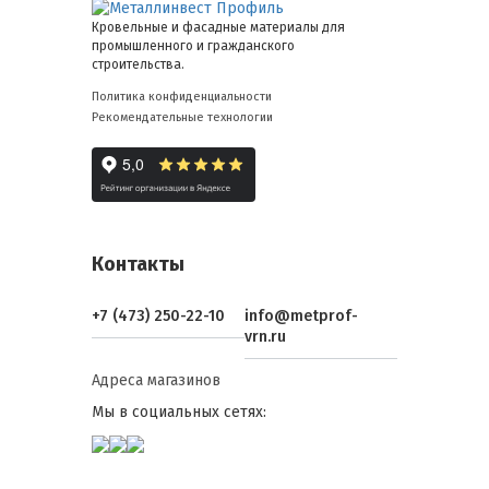
Кровельные и фасадные материалы для
промышленного и гражданского
строительства.
Политика конфиденциальности
Рекомендательные технологии
Контакты
+7 (473) 250-22-10
info@metprof-
vrn.ru
Адреса магазинов
Мы в социальных сетях: