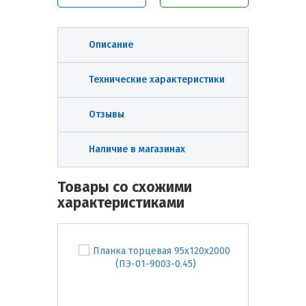
Описание
Технические характеристики
Отзывы
Наличие в магазинах
Товары со схожими
характеристиками