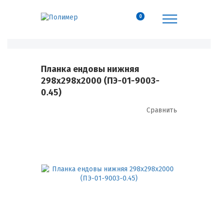
0
Планка ендовы нижняя
298х298х2000 (ПЭ-01-9003-
0.45)
Сравнить