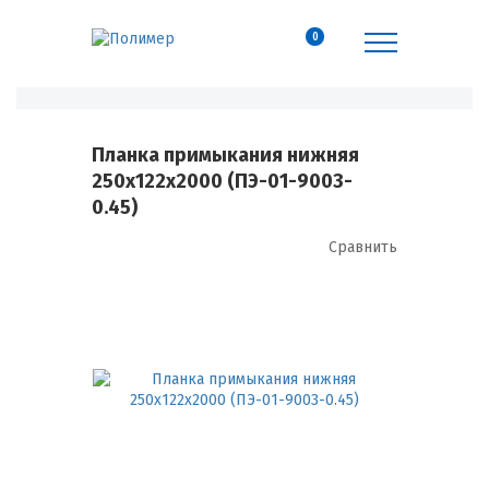
0
Планка примыкания нижняя
250х122х2000 (ПЭ-01-9003-
0.45)
Сравнить