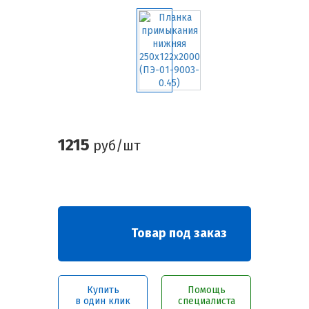
1215
руб/шт
Товар под заказ
Купить
Помощь
в один клик
специалиста