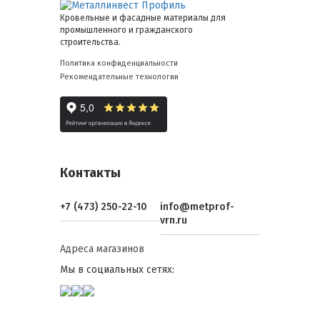
Кровельные и фасадные материалы для
промышленного и гражданского
строительства.
Политика конфиденциальности
Рекомендательные технологии
Контакты
+7 (473) 250-22-10
info@metprof-
vrn.ru
Адреса магазинов
Мы в социальных сетях: