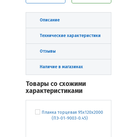
Описание
Технические характеристики
Отзывы
Наличие в магазинах
Товары со схожими
характеристиками