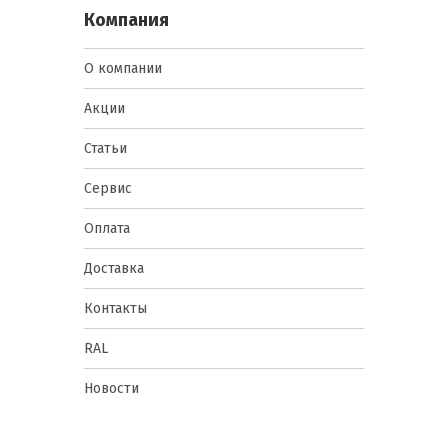
Компания
О компании
Акции
Статьи
Сервис
Оплата
Доставка
Контакты
RAL
Новости