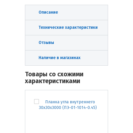
Описание
Технические характеристики
Отзывы
Наличие в магазинах
Товары со схожими
характеристиками