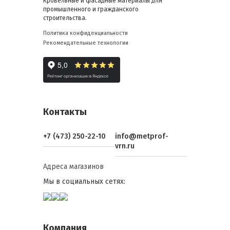
Кровельные и фасадные материалы для
промышленного и гражданского
строительства.
Политика конфиденциальности
Рекомендательные технологии
Контакты
+7 (473) 250-22-10
info@metprof-
vrn.ru
Адреса магазинов
Мы в социальных сетях:
Компания