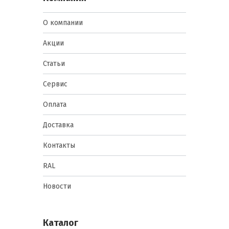
О компании
Акции
Статьи
Сервис
Оплата
Доставка
Контакты
RAL
Новости
Каталог