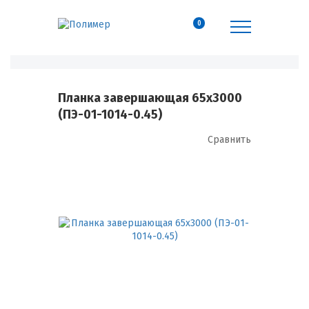
0
Планка завершающая 65х3000
(ПЭ-01-1014-0.45)
Сравнить