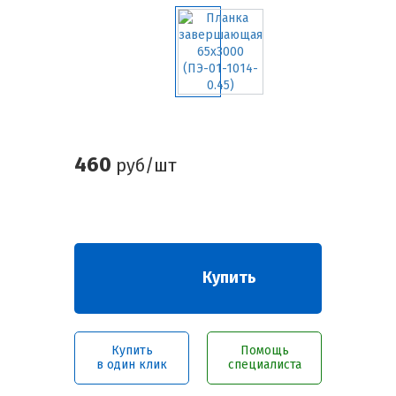
460
руб/шт
Купить
Купить
Помощь
в один клик
специалиста