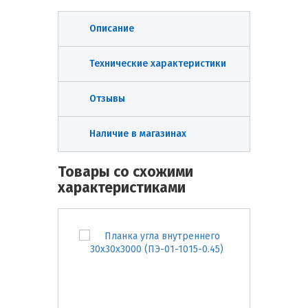
Описание
Технические характеристики
Отзывы
Наличие в магазинах
Товары со схожими
характеристиками