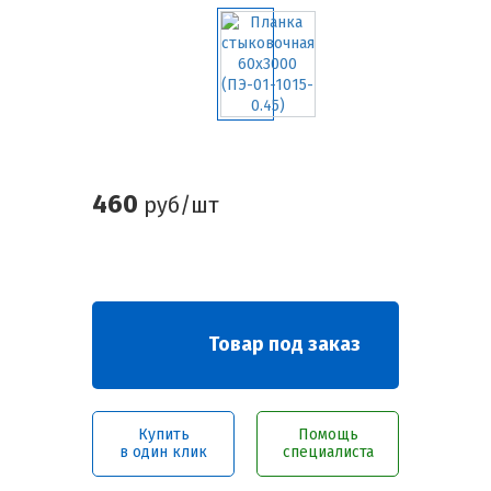
460
руб/шт
Товар под заказ
Купить
Помощь
в один клик
специалиста