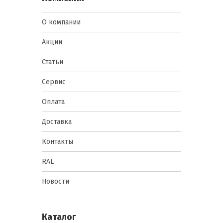
О компании
Акции
Статьи
Сервис
Оплата
Доставка
Контакты
RAL
Новости
Каталог