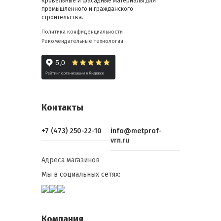
Кровельные и фасадные материалы для
промышленного и гражданского
строительства.
Политика конфиденциальности
Рекомендательные технологии
Контакты
+7 (473) 250-22-10
info@metprof-
vrn.ru
Адреса магазинов
Мы в социальных сетях:
Компания