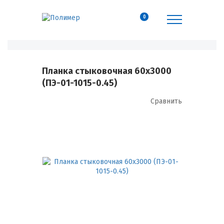
0
Планка стыковочная 60х3000
(ПЭ-01-1015-0.45)
Сравнить