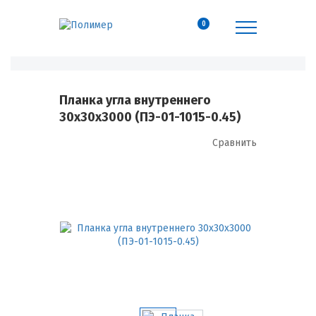
0
Планка угла внутреннего
30х30х3000 (ПЭ-01-1015-0.45)
Сравнить