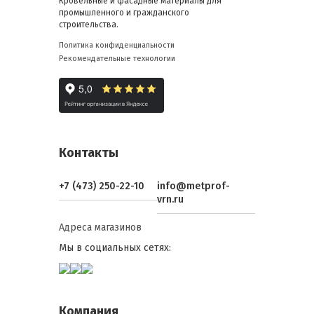
Кровельные и фасадные материалы для
промышленного и гражданского
строительства.
Политика конфиденциальности
Рекомендательные технологии
Контакты
+7 (473) 250-22-10
info@metprof-
vrn.ru
Адреса магазинов
Мы в социальных сетях:
Компания