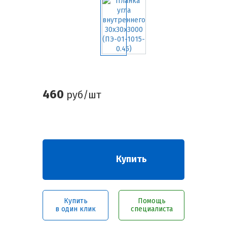
460
руб/шт
Купить
Купить
Помощь
в один клик
специалиста