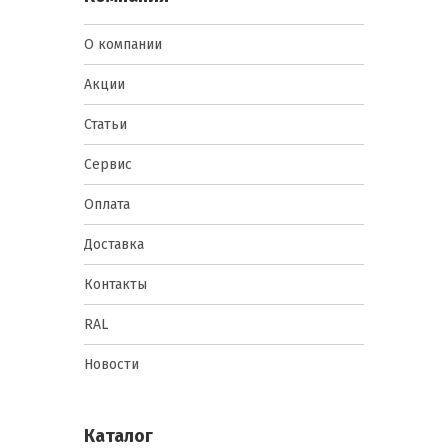
О компании
Акции
Статьи
Сервис
Оплата
Доставка
Контакты
RAL
Новости
Каталог