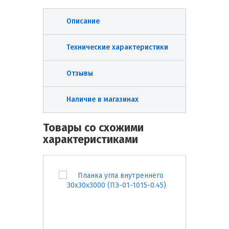
Описание
Технические характеристики
Отзывы
Наличие в магазинах
Товары со схожими
характеристиками