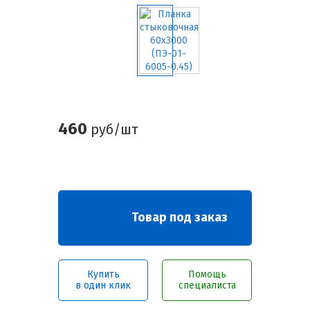
460
руб/шт
Товар под заказ
Купить
Помощь
в один клик
специалиста