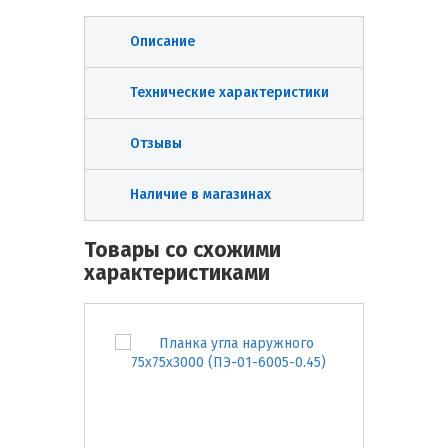
Описание
Технические характеристики
Отзывы
Наличие в магазинах
Товары со схожими
характеристиками