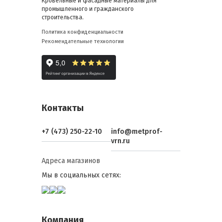
Кровельные и фасадные материалы для
промышленного и гражданского
строительства.
Политика конфиденциальности
Рекомендательные технологии
Контакты
+7 (473) 250-22-10
info@metprof-
vrn.ru
Адреса магазинов
Мы в социальных сетях:
Компания