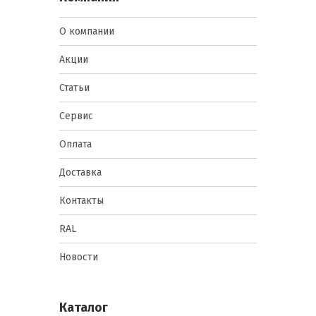
О компании
Акции
Статьи
Сервис
Оплата
Доставка
Контакты
RAL
Новости
Каталог