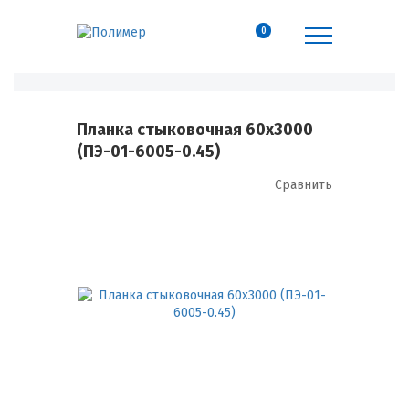
0
Планка стыковочная 60х3000
(ПЭ-01-6005-0.45)
Сравнить