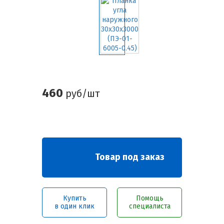
460
руб/шт
Товар под заказ
Купить
Помощь
в один клик
специалиста