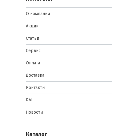
О компании
Акции
Статьи
Сервис
Оплата
Доставка
Контакты
RAL
Новости
Каталог