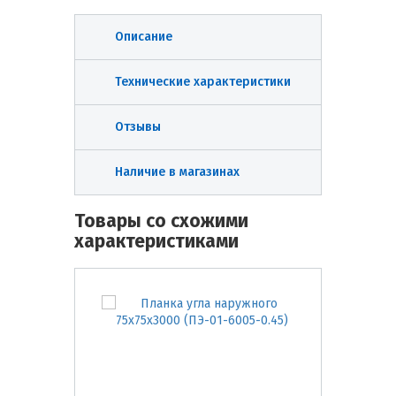
Описание
Технические характеристики
Отзывы
Наличие в магазинах
Товары со схожими
характеристиками