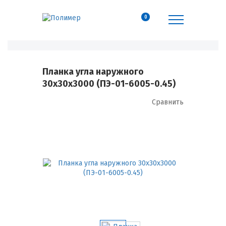
0
Планка угла наружного
30х30х3000 (ПЭ-01-6005-0.45)
Сравнить