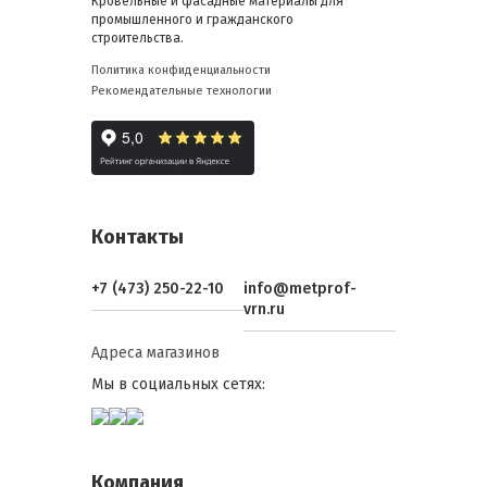
Кровельные и фасадные материалы для
промышленного и гражданского
строительства.
Политика конфиденциальности
Рекомендательные технологии
Контакты
+7 (473) 250-22-10
info@metprof-
vrn.ru
Адреса магазинов
Мы в социальных сетях:
Компания