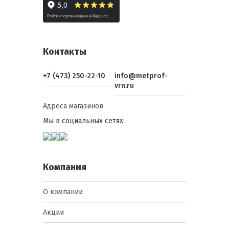
Контакты
+7 (473) 250-22-10
info@metprof-
vrn.ru
Адреса магазинов
Мы в социальных сетях:
Компания
О компании
Акции