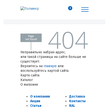
0
Неправильно набран адрес,
или такой страницы на сайте больше не
существует.
Вернитесь на
главную
или
воспользуйтесь картой сайта.
Карта сайта:
Каталог
О магазине
О компании
Доставка
Акции
Контакты
Статьи
RAL