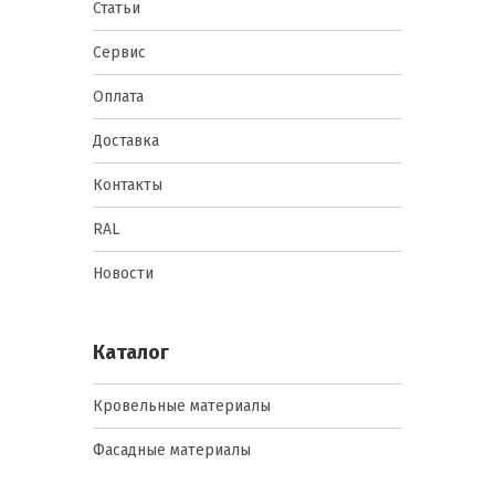
Статьи
Сервис
Оплата
Доставка
Контакты
RAL
Новости
Каталог
Кровельные материалы
Фасадные материалы