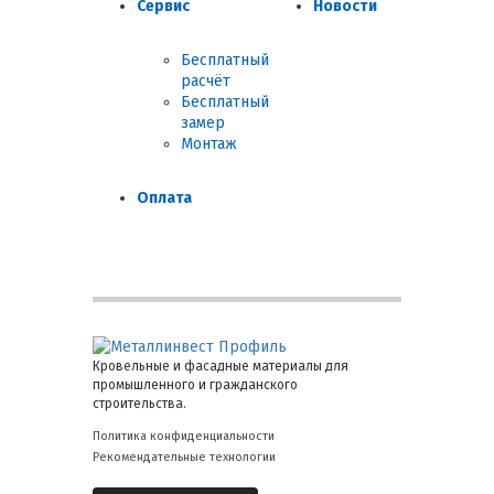
Сервис
Новости
Бесплатный
расчёт
Бесплатный
замер
Монтаж
Оплата
Кровельные и фасадные материалы для
промышленного и гражданского
строительства.
Политика конфиденциальности
Рекомендательные технологии