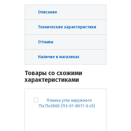
Описание
Технические характеристики
Отзывы
Наличие в магазинах
Товары со схожими
характеристиками