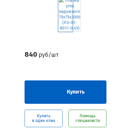
840
руб/шт
Купить
Купить
Помощь
в один клик
специалиста