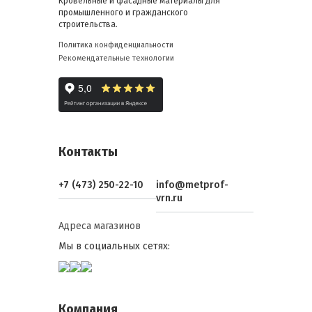
Кровельные и фасадные материалы для
промышленного и гражданского
строительства.
Политика конфиденциальности
Рекомендательные технологии
Контакты
+7 (473) 250-22-10
info@metprof-
vrn.ru
Адреса магазинов
Мы в социальных сетях:
Компания