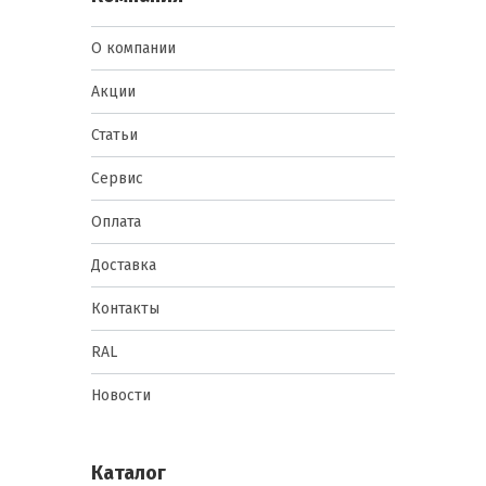
О компании
Акции
Статьи
Сервис
Оплата
Доставка
Контакты
RAL
Новости
Каталог