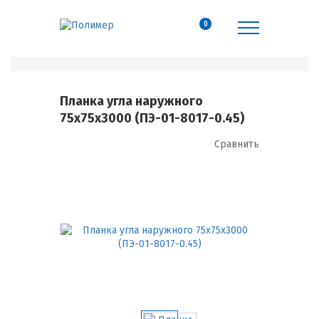
0
Планка угла наружного
75х75х3000 (ПЭ-01-8017-0.45)
Сравнить