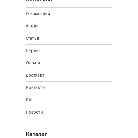
О компании
Акции
Статьи
Сервис
Оплата
Доставка
Контакты
RAL
Новости
Каталог