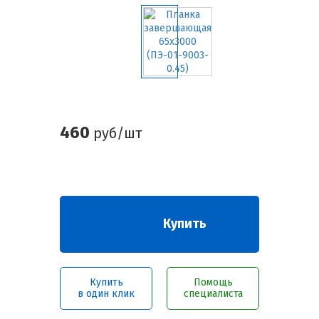
460
руб/шт
Купить
Купить
Помощь
в один клик
специалиста