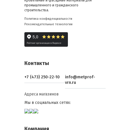
Кровельные и фасадные материалы для
промышленного и гражданского
строительства.
Политика конфиденциальности
Рекомендательные технологии
Контакты
+7 (473) 250-22-10
info@metprof-
vrn.ru
Адреса магазинов
Мы в социальных сетях:
Компания