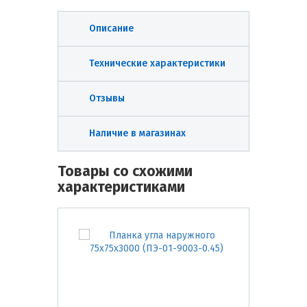
Описание
Технические характеристики
Отзывы
Наличие в магазинах
Товары со схожими
характеристиками