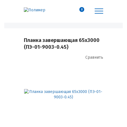
0
Планка завершающая 65х3000
(ПЭ-01-9003-0.45)
Сравнить