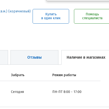
Купить
Помощь
в один клик
специалиста
Отзывы
Наличие в магазинах
Забрать
Режим работы
Сегодня
ПН-ПТ 8:00 - 17:00