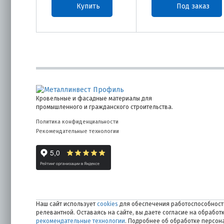
Купить
Под заказ
Кровельные и фасадные материалы для
промышленного и гражданского строительства.
Политика конфиденциальности
Рекомендательные технологии
Наш сайт использует
cookies
для обеспечения работоспособности
релевантной. Оставаясь на сайте, вы даете согласие на обрабо
рекомендательные технологии
. Подробнее об обработке персо