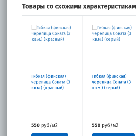
Товары со схожими характеристика
Гибкая (финская)
Гибкая (финская)
черепица Соната (3
черепица Соната (3
кв.м.) (красный)
кв.м.) (серый)
550
руб/м2
550
руб/м2