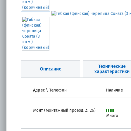
Технические
Описание
характеристики
Адрес \ Телефон
Наличие
Монт (Монтажный проезд, д. 26)
Много