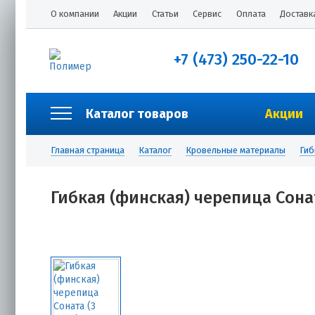
О компании
Акции
Статьи
Сервис
Оплата
Доставк
+7 (473) 250-22-10
Каталог товаров
Акции
Главная страница
Каталог
Кровельные материалы
Гиб
Гибкая (финская) черепица Сонат