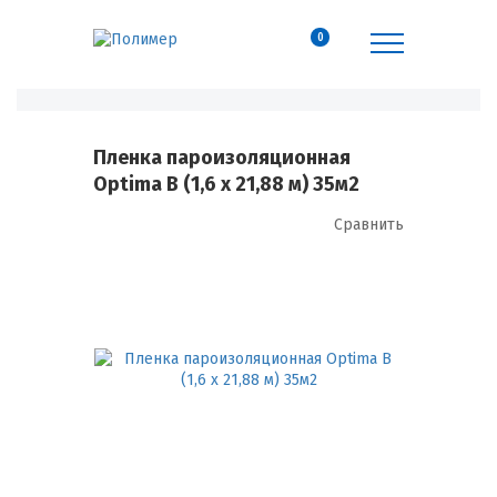
0
Пленка пароизоляционная
Optima B (1,6 х 21,88 м) 35м2
Сравнить