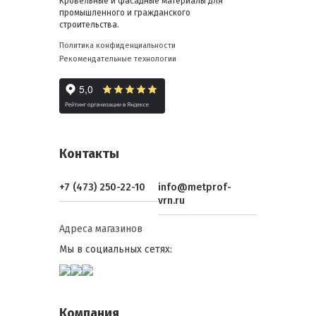
Кровельные и фасадные материалы для
промышленного и гражданского
строительства.
Политика конфиденциальности
Рекомендательные технологии
Контакты
+7 (473) 250-22-10
info@metprof-
vrn.ru
Адреса магазинов
Мы в социальных сетях:
Компания