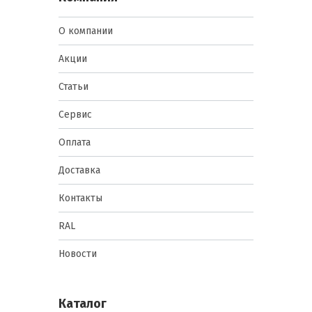
О компании
Акции
Статьи
Сервис
Оплата
Доставка
Контакты
RAL
Новости
Каталог