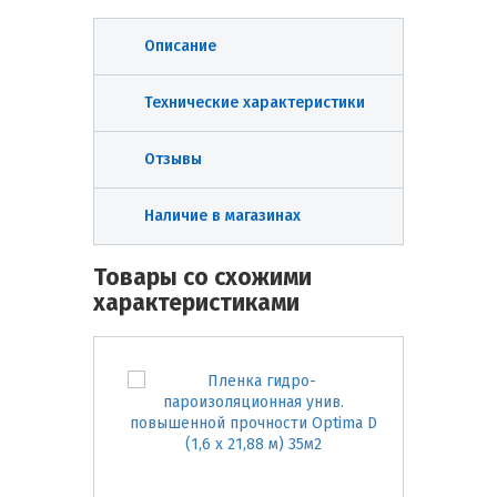
Описание
Технические характеристики
Отзывы
Наличие в магазинах
Товары со схожими
характеристиками