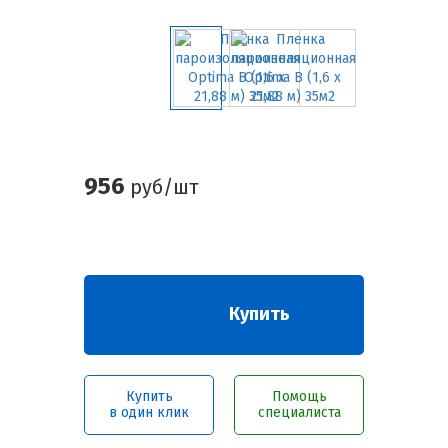
956
руб/шт
Купить
Купить
Помощь
в один клик
специалиста