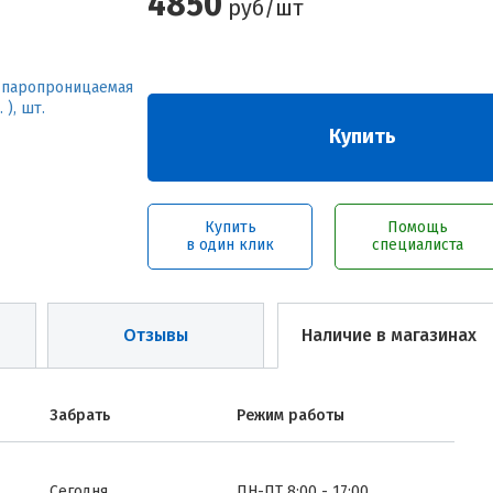
4850
руб/шт
Купить
Купить
Помощь
в один клик
специалиста
Отзывы
Наличие в магазинах
Забрать
Режим работы
Сегодня
ПН-ПТ 8:00 - 17:00