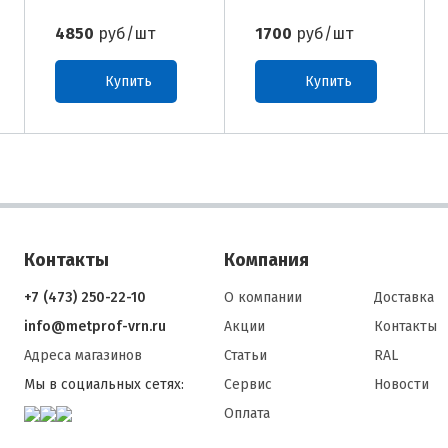
4850
руб/шт
1700
руб/шт
Купить
Купить
Контакты
Компания
+7 (473) 250-22-10
О компании
Доставка
info@metprof-vrn.ru
Акции
Контакты
Адреса магазинов
Статьи
RAL
Мы в социальных сетях:
Сервис
Новости
Оплата