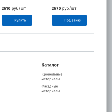
2610
руб/шт
2670
руб/шт
3260
Купить
Под заказ
Каталог
Кровельные
материалы
Фасадные
материалы