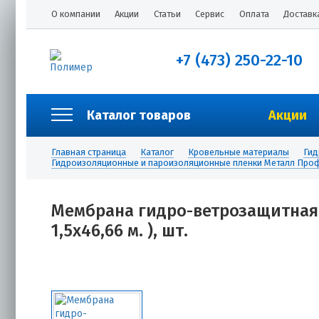
О компании
Акции
Статьи
Сервис
Оплата
Доставк
+7 (473) 250-22-10
Каталог товаров
Акции
Главная страница
Каталог
Кровельные материалы
Гид
Гидроизоляционные и пароизоляционные пленки Металл Про
Мембрана гидро-ветрозащитная
1,5х46,66 м. ), шт.