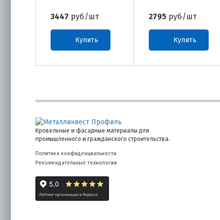
3447
руб/шт
2795
руб/шт
Купить
Купить
Кровельные и фасадные материалы для
промышленного и гражданского строительства.
Политика конфиденциальности
Рекомендательные технологии