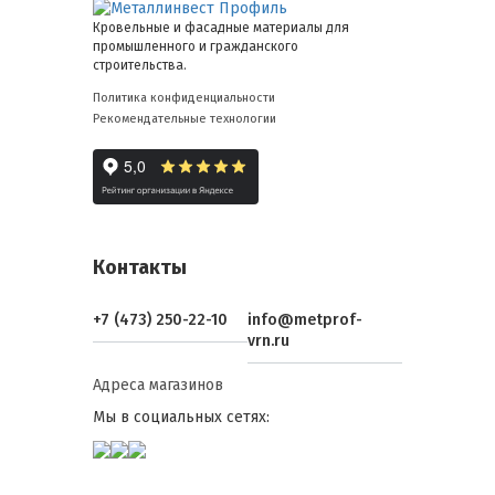
Кровельные и фасадные материалы для
промышленного и гражданского
строительства.
Политика конфиденциальности
Рекомендательные технологии
Контакты
+7 (473) 250-22-10
info@metprof-
vrn.ru
Адреса магазинов
Мы в социальных сетях: