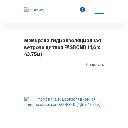
0
Мембрана гидроизоляционная
ветрозащитная FASBOND (1,6 х
43.75м)
Сравнить