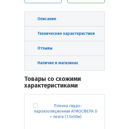
Описание
Технические характеристики
Отзывы
Наличие в магазинах
Товары со схожими
характеристиками