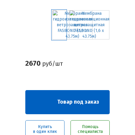
2670
руб/шт
Товар под заказ
Купить
Помощь
в один клик
специалиста