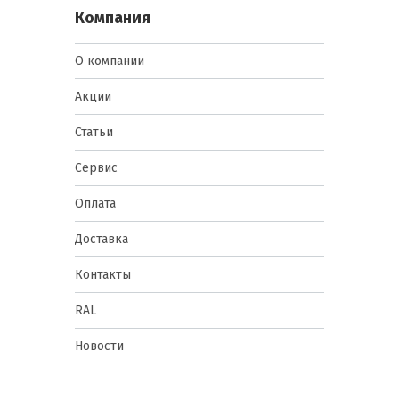
Компания
О компании
Акции
Статьи
Сервис
Оплата
Доставка
Контакты
RAL
Новости