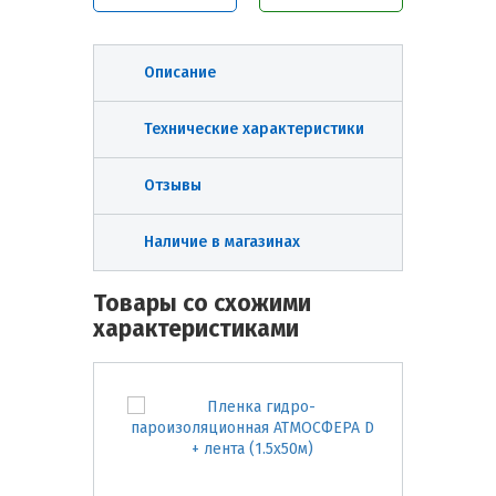
Описание
Технические характеристики
Отзывы
Наличие в магазинах
Товары со схожими
характеристиками