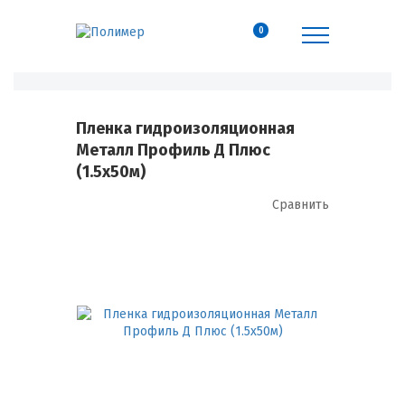
0
Пленка гидроизоляционная
Металл Профиль Д Плюс
(1.5х50м)
Сравнить