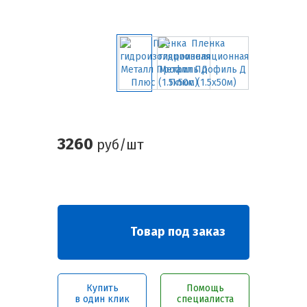
3260
руб/шт
Товар под заказ
Купить
Помощь
в один клик
специалиста