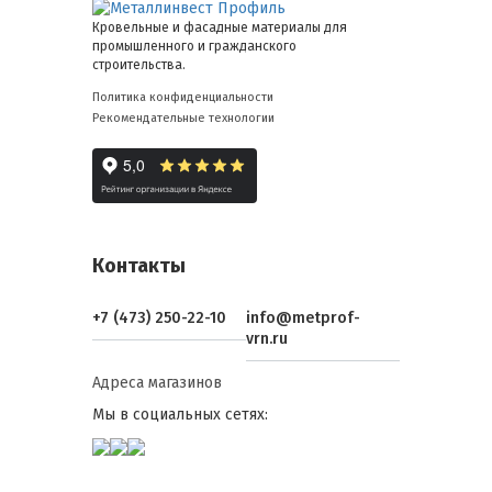
Кровельные и фасадные материалы для
промышленного и гражданского
строительства.
Политика конфиденциальности
Рекомендательные технологии
Контакты
+7 (473) 250-22-10
info@metprof-
vrn.ru
Адреса магазинов
Мы в социальных сетях: