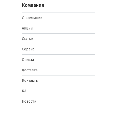
Компания
О компании
Акции
Статьи
Сервис
Оплата
Доставка
Контакты
RAL
Новости