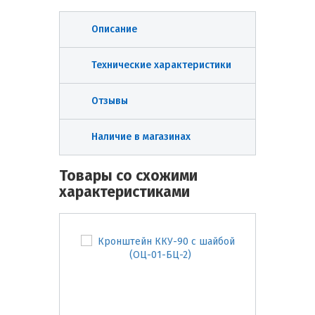
Описание
Технические характеристики
Отзывы
Наличие в магазинах
Товары со схожими
характеристиками