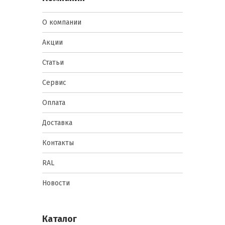
О компании
Акции
Статьи
Сервис
Оплата
Доставка
Контакты
RAL
Новости
Каталог