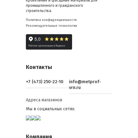
Кровельные и фасадные материалы для
промышленного и гражданского
строительства.
Политика конфиденциальности
Рекомендательные технологии
Контакты
+7 (473) 250-22-10
info@metprof-
vrn.ru
Адреса магазинов
Мы в социальных сетях:
Компания