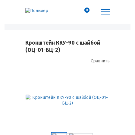
0
Кронштейн ККУ-90 с шайбой
(ОЦ-01-БЦ-2)
Сравнить