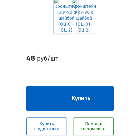
48
руб/шт
Купить
Купить
Помощь
в один клик
специалиста