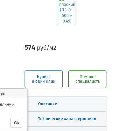
574
руб/м2
Купить
Помощь
в один клик
специалиста
во.
длину и
Описание
Технические характеристики
Ok