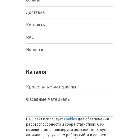
Оплата
Доставка
Контакты
RAL
Новости
Каталог
Кровельные материалы
Фасадные материалы
Наш сайт использует
cookies
для обеспечения
работоспособности и сбора статистики. С их
помощью мы анализируем пользовательскую
активность, улучшаем работу сайта и делаем