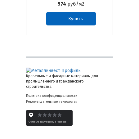
574
руб/м2
Купить
Кровельные и фасадные материалы для
промышленного и гражданского
строительства.
Политика конфиденциальности
Рекомендательные технологии