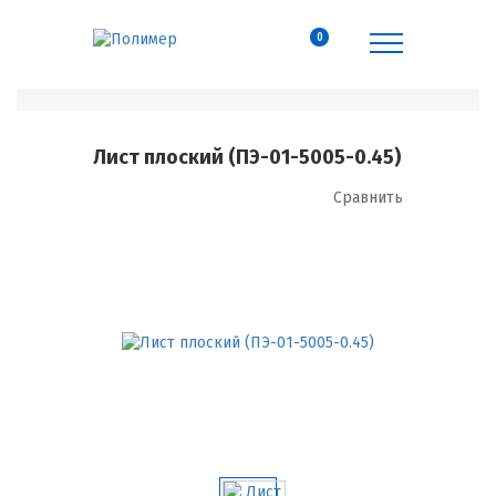
0
Лист плоский (ПЭ-01-5005-0.45)
Сравнить