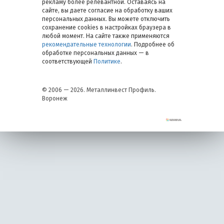
рекламу более релевантной. Оставаясь на
сайте, вы даете согласие на обработку ваших
персональных данных. Вы можете отключить
сохранение cookies в настройках браузера в
любой момент. На сайте также применяются
рекомендательные технологии
. Подробнее об
обработке персональных данных — в
соответствующей
Политике
.
© 2006 — 2026. Металлинвест Профиль.
Воронеж