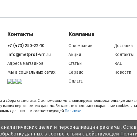
Контакты
Компания
+7 (473) 250-22-10
О компании
Доставка
info@metprof-vrn.ru
Акции
Контакты
Адреса магазинов
Статьи
RAL
Мы в социальных сетях:
Сервис
Новости
Оплата
 и сбора статистики. С их помощью мы анализируем пользовательскую активн
тку ваших персональных данных. Вы можете отключить сохранение cookies в н
нальных данных — в соответствующей
Политике
.
 аналитических целей и персонализации рекламы. Остав
 обработку данных в соответствии с действующей
Полити