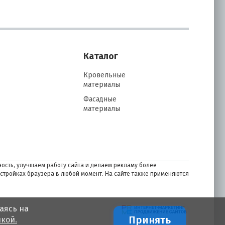
Каталог
Кровельные
материалы
Фасадные
материалы
ость, улучшаем работу сайта и делаем рекламу более
астройках браузера в любой момент. На сайте также применяются
аясь на
Принять
кой.