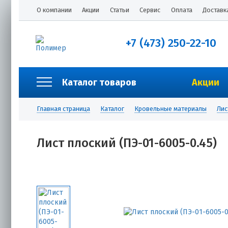
О компании
Акции
Статьи
Сервис
Оплата
Доставк
+7 (473) 250-22-10
Каталог товаров
Акции
Главная страница
Каталог
Кровельные материалы
Лис
Лист плоский (ПЭ-01-6005-0.45)