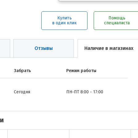
Купить
Помощь
в один клик
специалиста
Отзывы
Наличие в магазинах
Забрать
Режим работы
Сегодня
ПН-ПТ 8:00 - 17:00
ми