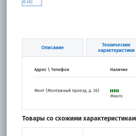
Технические
Описание
характеристики
Адрес \ Телефон
Наличие
Монт (Монтажный проезд, д. 26)
Много
Товары со схожими характеристика