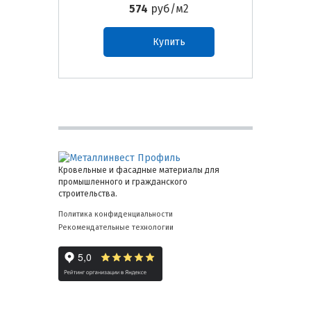
574
руб/м2
Купить
Кровельные и фасадные материалы для
промышленного и гражданского
строительства.
Политика конфиденциальности
Рекомендательные технологии