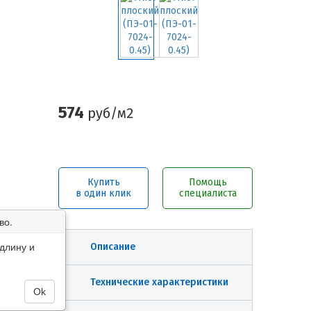
574
руб/м2
Купить
Помощь
в один клик
специалиста
во.
длину и
Описание
Технические характеристики
Ok