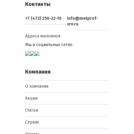
Контакты
+7 (473) 250-22-10
info@metprof-
vrn.ru
Адреса магазинов
Мы в социальных сетях:
Компания
О компании
Акции
Статьи
Сервис