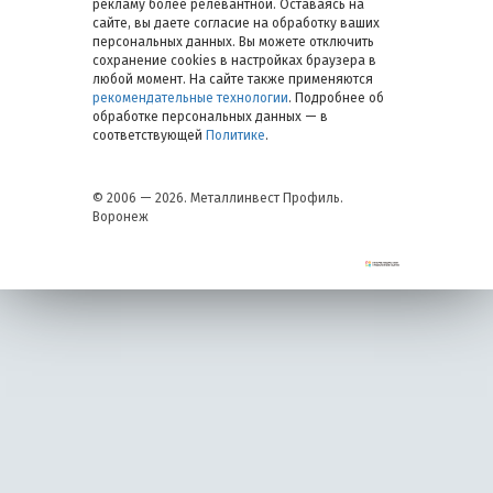
рекламу более релевантной. Оставаясь на
сайте, вы даете согласие на обработку ваших
персональных данных. Вы можете отключить
сохранение cookies в настройках браузера в
любой момент. На сайте также применяются
рекомендательные технологии
. Подробнее об
обработке персональных данных — в
соответствующей
Политике
.
© 2006 — 2026. Металлинвест Профиль.
Воронеж