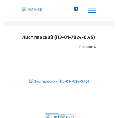
0
Лист плоский (ПЭ-01-7024-0.45)
Сравнить