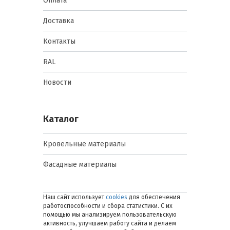
Оплата
Доставка
Контакты
RAL
Новости
Каталог
Кровельные материалы
Фасадные материалы
Наш сайт использует
cookies
для обеспечения
работоспособности и сбора статистики. С их
помощью мы анализируем пользовательскую
активность, улучшаем работу сайта и делаем