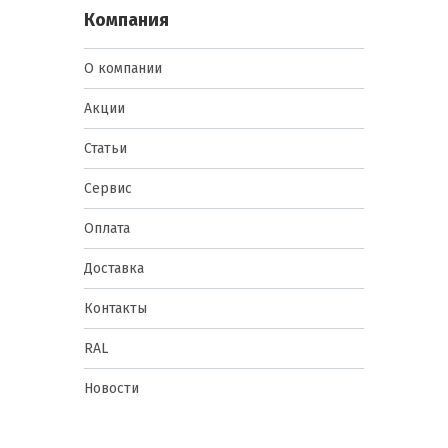
Компания
О компании
Акции
Статьи
Сервис
Оплата
Доставка
Контакты
RAL
Новости