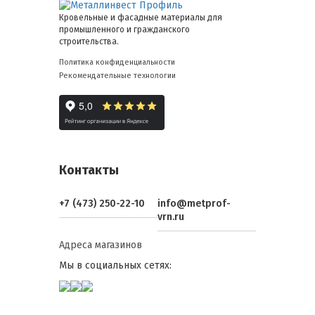
Кровельные и фасадные материалы для
промышленного и гражданского
строительства.
Политика конфиденциальности
Рекомендательные технологии
Контакты
+7 (473) 250-22-10
info@metprof-
vrn.ru
Адреса магазинов
Мы в социальных сетях: