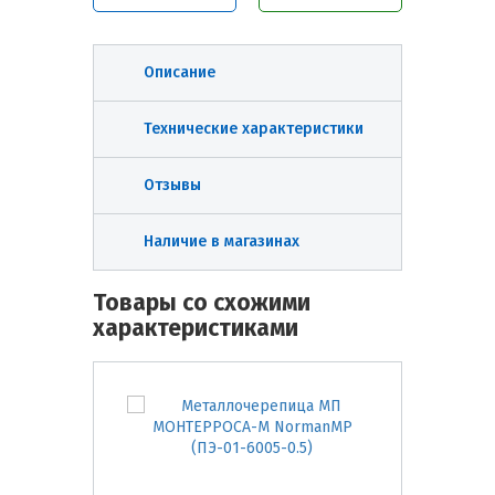
Описание
Технические характеристики
Отзывы
Наличие в магазинах
Товары со схожими
характеристиками