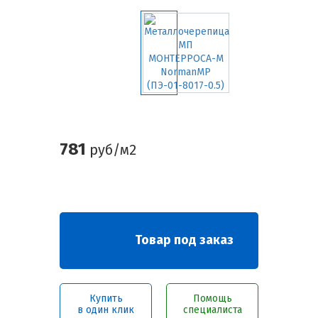
781
руб/м2
Товар под заказ
Купить
Помощь
в один клик
специалиста