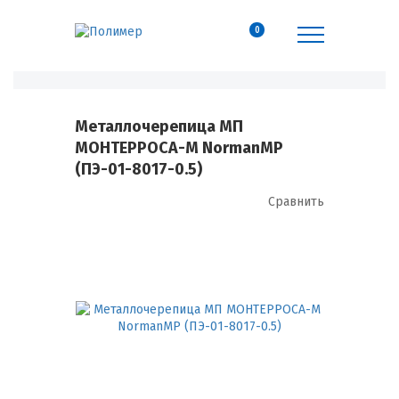
0
Металлочерепица МП
МОНТЕРРОСА-M NormanMP
(ПЭ-01-8017-0.5)
Сравнить