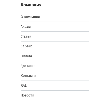
Компания
О компании
Акции
Статьи
Сервис
Оплата
Доставка
Контакты
RAL
Новости