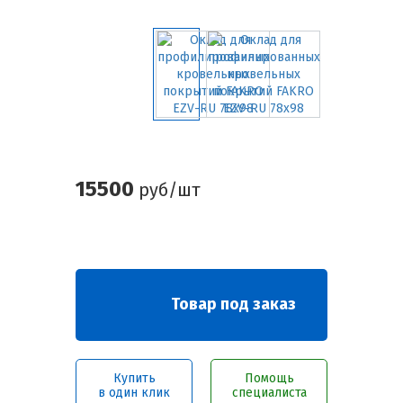
15500
руб/шт
Товар под заказ
Купить
Помощь
в один клик
специалиста