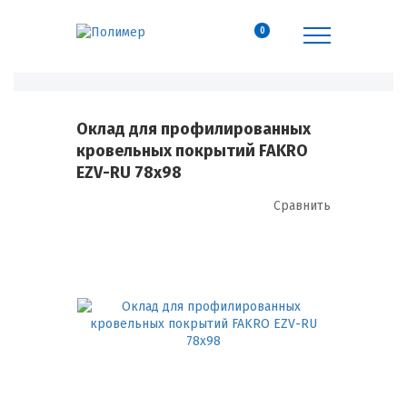
0
Оклад для профилированных
кровельных покрытий FAKRO
EZV-RU 78х98
Сравнить