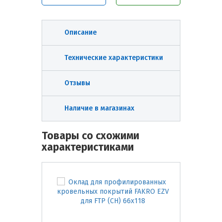
Описание
Технические характеристики
Отзывы
Наличие в магазинах
Товары со схожими
характеристиками