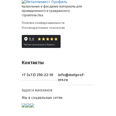
Кровельные и фасадные материалы для
промышленного и гражданского
строительства.
Политика конфиденциальности
Рекомендательные технологии
Контакты
+7 (473) 250-22-10
info@metprof-
vrn.ru
Адреса магазинов
Мы в социальных сетях: