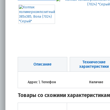
Технические
Описание
характеристики
Адрес \ Телефон
Наличие
Товары со схожими характеристика