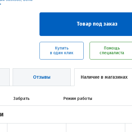
Товар под заказ
Купить
Помощь
в один клик
специалиста
Отзывы
Наличие в магазинах
Забрать
Режим работы
ми