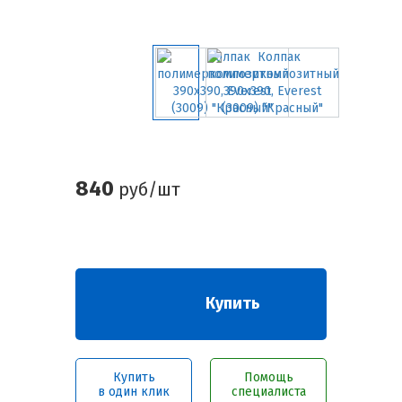
840
руб/шт
Купить
Купить
Помощь
в один клик
специалиста