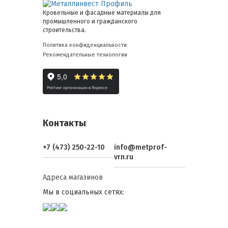
Кровельные и фасадные материалы для
промышленного и гражданского
строительства.
Политика конфиденциальности
Рекомендательные технологии
Контакты
+7 (473) 250-22-10
info@metprof-
vrn.ru
Адреса магазинов
Мы в социальных сетях: