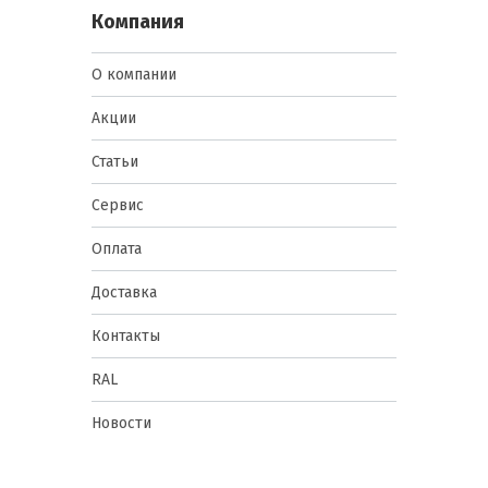
Компания
О компании
Акции
Статьи
Сервис
Оплата
Доставка
Контакты
RAL
Новости