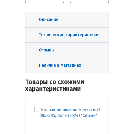
Описание
Технические характеристики
Отзывы
Наличие в магазинах
Товары со схожими
характеристиками