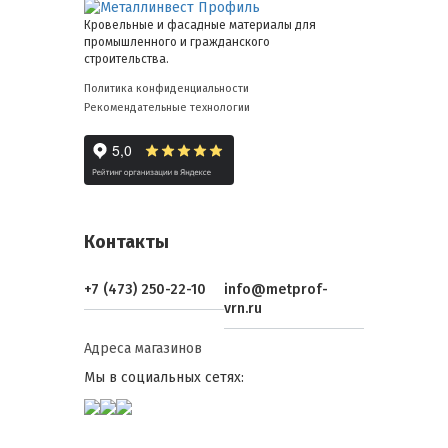
Кровельные и фасадные материалы для
промышленного и гражданского
строительства.
Политика конфиденциальности
Рекомендательные технологии
Контакты
+7 (473) 250-22-10
info@metprof-
vrn.ru
Адреса магазинов
Мы в социальных сетях: