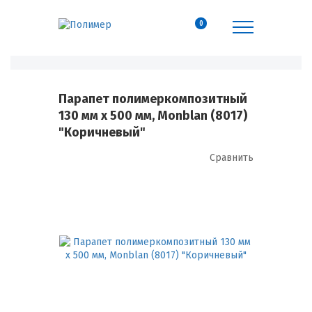
0
Парапет полимеркомпозитный
130 мм х 500 мм, Monblan (8017)
"Коричневый"
Сравнить