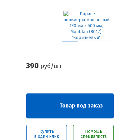
390
руб/шт
Товар под заказ
Купить
Помощь
в один клик
специалиста