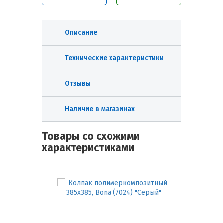
Описание
Технические характеристики
Отзывы
Наличие в магазинах
Товары со схожими
характеристиками