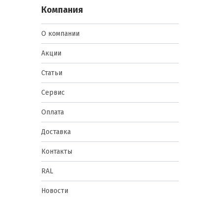
Компания
О компании
Акции
Статьи
Сервис
Оплата
Доставка
Контакты
RAL
Новости