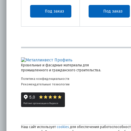
Под заказ
Под заказ
Кровельные и фасадные материалы для
промышленного и гражданского строительства.
Политика конфиденциальности
Рекомендательные технологии
Наш сайт использует
cookies
для обеспечения работоспособности