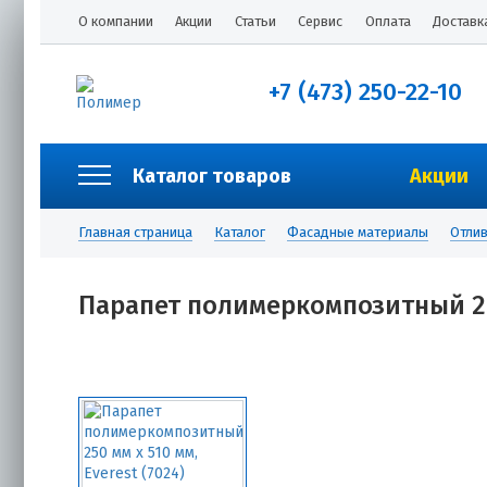
О компании
Акции
Статьи
Сервис
Оплата
Доставк
+7 (473) 250-22-10
Каталог товаров
Акции
Главная страница
Каталог
Фасадные материалы
Отлив
Парапет полимеркомпозитный 250