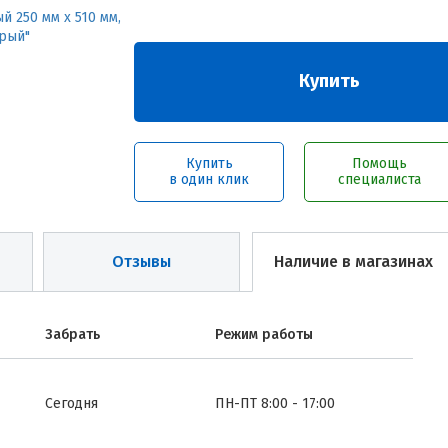
Купить
Купить
Помощь
в один клик
специалиста
Отзывы
Наличие в магазинах
Забрать
Режим работы
Сегодня
ПН-ПТ 8:00 - 17:00