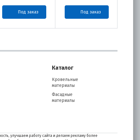
Под заказ
Под заказ
Каталог
Кровельные
материалы
Фасадные
материалы
ость, улучшаем работу сайта и делаем рекламу более