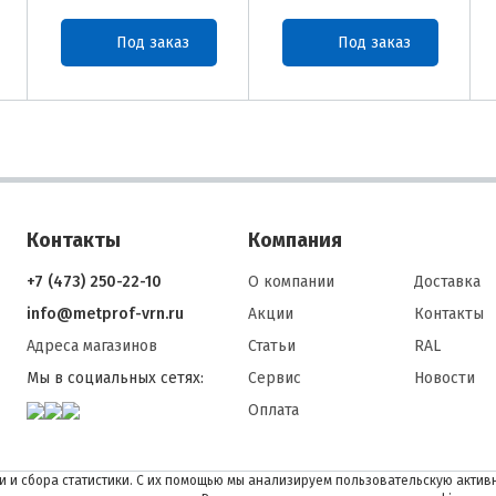
Под заказ
Под заказ
Контакты
Компания
+7 (473) 250-22-10
О компании
Доставка
info@metprof-vrn.ru
Акции
Контакты
Адреса магазинов
Статьи
RAL
Мы в социальных сетях:
Сервис
Новости
Оплата
 и сбора статистики. С их помощью мы анализируем пользовательскую активн