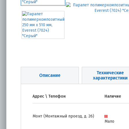
Технические
Описание
характеристики
Адрес \ Телефон
Наличие
Монт (Монтажный проезд, д. 26)
Мало