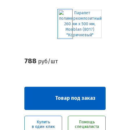
788
руб/шт
Товар под заказ
Купить
Помощь
в один клик
специалиста