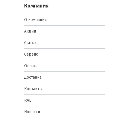
Компания
О компании
Акции
Статьи
Сервис
Оплата
Доставка
Контакты
RAL
Новости