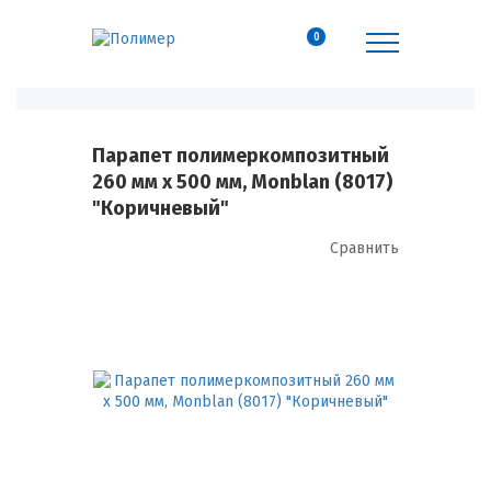
0
Парапет полимеркомпозитный
260 мм х 500 мм, Monblan (8017)
"Коричневый"
Сравнить