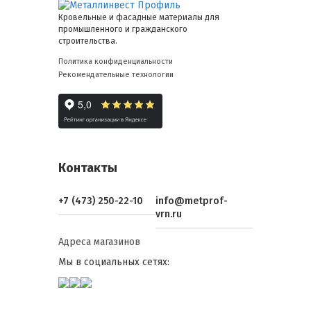
Кровельные и фасадные материалы для
промышленного и гражданского
строительства.
Политика конфиденциальности
Рекомендательные технологии
Контакты
+7 (473) 250-22-10
info@metprof-
vrn.ru
Адреса магазинов
Мы в социальных сетях: