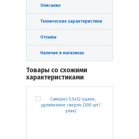
Описание
Технические характеристики
Отзывы
Наличие в магазинах
Товары со схожими
характеристиками