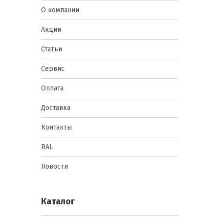
О компании
Акции
Статьи
Сервис
Оплата
Доставка
Контакты
RAL
Новости
Каталог