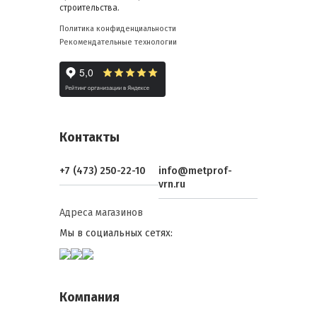
строительства.
Политика конфиденциальности
Рекомендательные технологии
Контакты
+7 (473) 250-22-10
info@metprof-
vrn.ru
Адреса магазинов
Мы в социальных сетях:
Компания