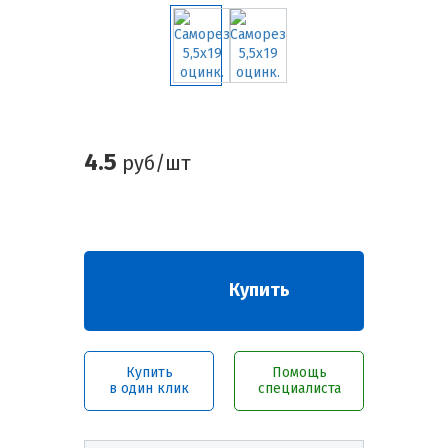
4.5
руб/шт
Купить
Купить
Помощь
в один клик
специалиста