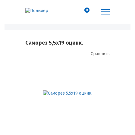
0
Саморез 5,5х19 оцинк.
Сравнить