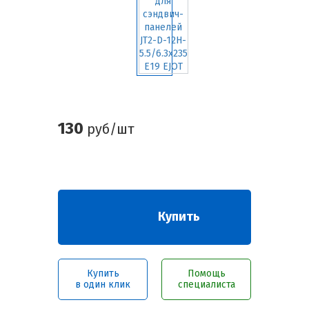
130
руб/шт
Купить
Купить
Помощь
в один клик
специалиста