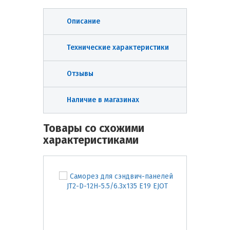
Описание
Технические характеристики
Отзывы
Наличие в магазинах
Товары со схожими
характеристиками