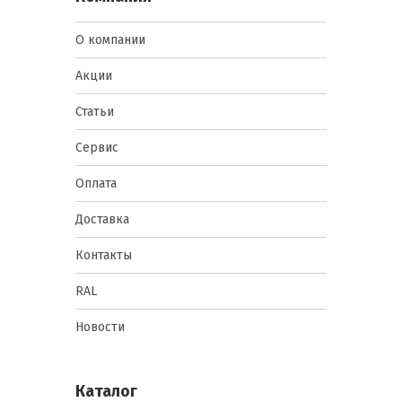
О компании
Акции
Статьи
Сервис
Оплата
Доставка
Контакты
RAL
Новости
Каталог