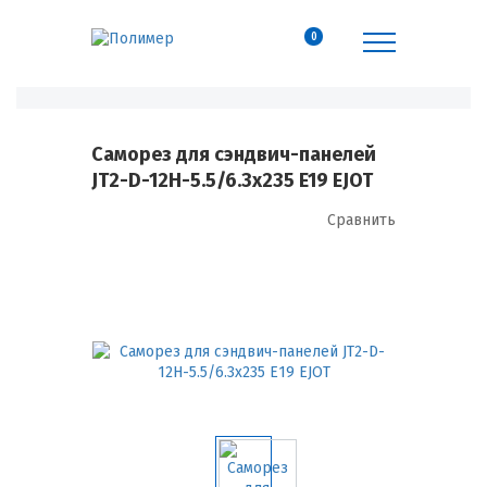
0
Саморез для сэндвич-панелей
JT2-D-12H-5.5/6.3х235 E19 EJOT
Сравнить