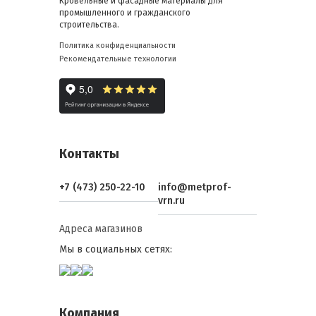
Кровельные и фасадные материалы для
промышленного и гражданского
строительства.
Политика конфиденциальности
Рекомендательные технологии
Контакты
+7 (473) 250-22-10
info@metprof-
vrn.ru
Адреса магазинов
Мы в социальных сетях:
Компания