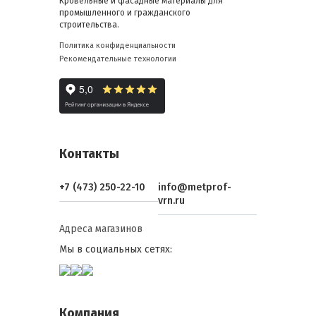
Кровельные и фасадные материалы для
промышленного и гражданского
строительства.
Политика конфиденциальности
Рекомендательные технологии
Контакты
+7 (473) 250-22-10
info@metprof-
vrn.ru
Адреса магазинов
Мы в социальных сетях:
Компания