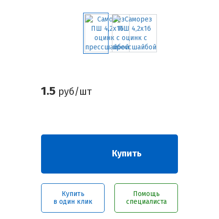
1.5
руб/шт
Купить
Купить
Помощь
в один клик
специалиста