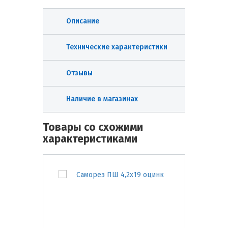
Описание
Технические характеристики
Отзывы
Наличие в магазинах
Товары со схожими
характеристиками