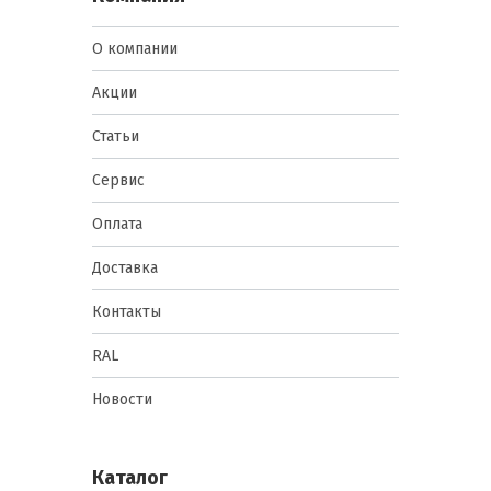
О компании
Акции
Статьи
Сервис
Оплата
Доставка
Контакты
RAL
Новости
Каталог