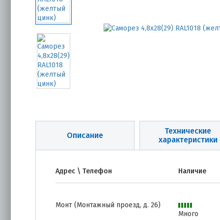
Технические
Описание
характеристики
Адрес \ Телефон
Наличие
Монт (Монтажный проезд, д. 26)
Много