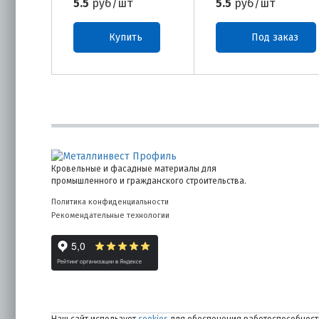
5.5
руб/шт
5.5
руб/шт
Купить
Под заказ
Кровельные и фасадные материалы для
промышленного и гражданского строительства.
Политика конфиденциальности
Рекомендательные технологии
Наш сайт использует
cookies
для обеспечения работоспособности