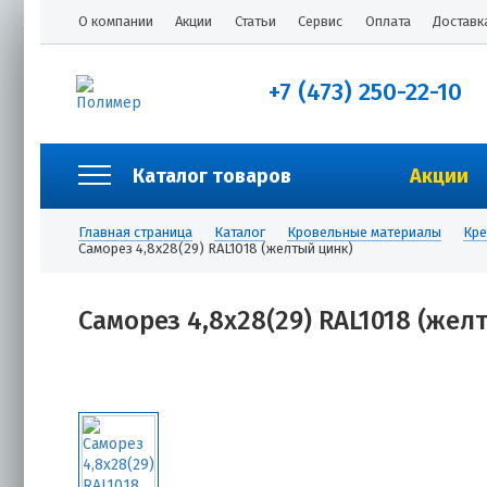
О компании
Акции
Статьи
Сервис
Оплата
Доставк
+7 (473) 250-22-10
Каталог товаров
Акции
Главная страница
Каталог
Кровельные материалы
Кре
Саморез 4,8х28(29) RAL1018 (желтый цинк)
Саморез 4,8х28(29) RAL1018 (жел