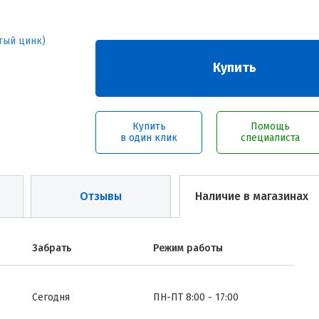
Купить
Купить
Помощь
в один клик
специалиста
Отзывы
Наличие в магазинах
Забрать
Режим работы
Сегодня
ПН-ПТ 8:00 - 17:00