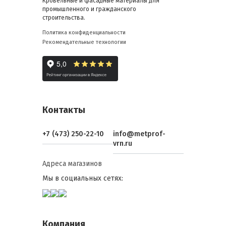
Кровельные и фасадные материалы для
промышленного и гражданского
строительства.
Политика конфиденциальности
Рекомендательные технологии
Контакты
+7 (473) 250-22-10
info@metprof-
vrn.ru
Адреса магазинов
Мы в социальных сетях:
Компания