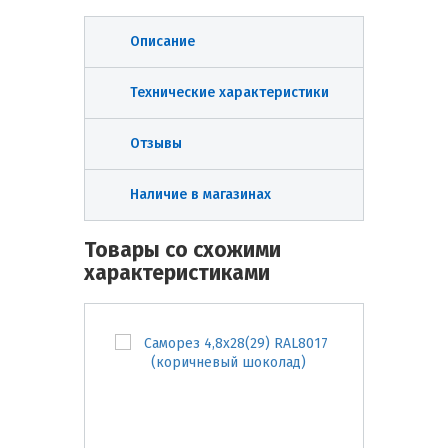
Описание
Технические характеристики
Отзывы
Наличие в магазинах
Товары со схожими
характеристиками