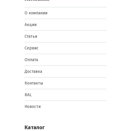
О компании
Акции
Статьи
Сервис
Оплата
Доставка
Контакты
RAL
Новости
Каталог