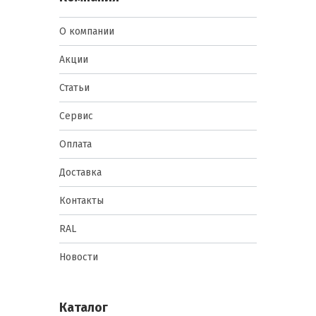
О компании
Акции
Статьи
Сервис
Оплата
Доставка
Контакты
RAL
Новости
Каталог