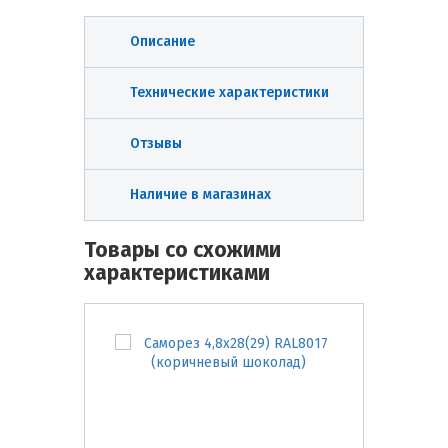
Описание
Технические характеристики
Отзывы
Наличие в магазинах
Товары со схожими
характеристиками