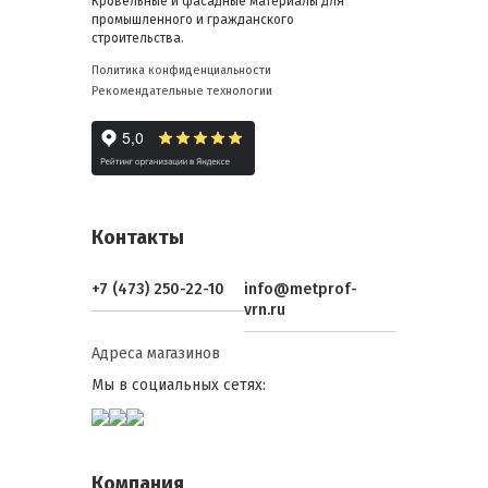
Кровельные и фасадные материалы для
промышленного и гражданского
строительства.
Политика конфиденциальности
Рекомендательные технологии
Контакты
+7 (473) 250-22-10
info@metprof-
vrn.ru
Адреса магазинов
Мы в социальных сетях:
Компания