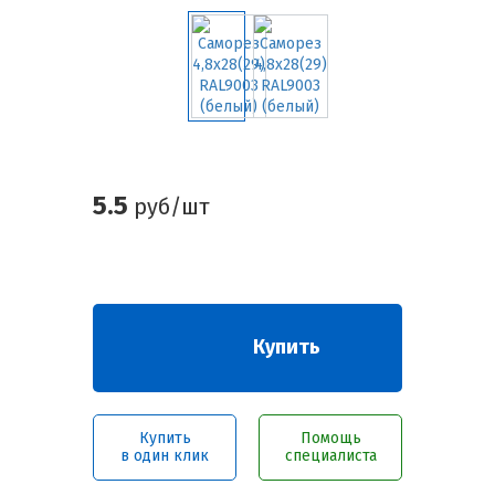
5.5
руб/шт
Купить
Купить
Помощь
в один клик
специалиста