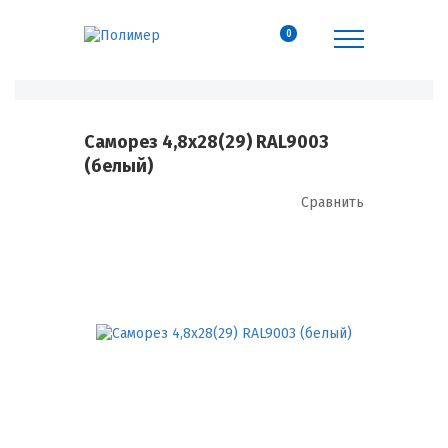
0
Саморез 4,8х28(29) RAL9003
(белый)
Сравнить