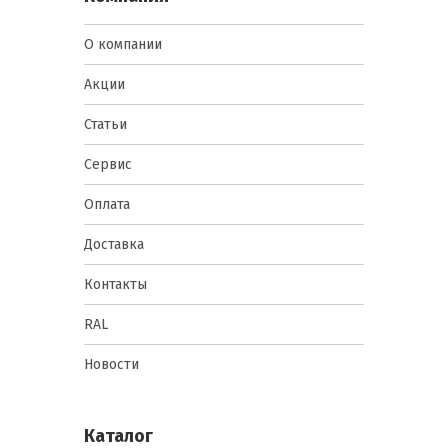
О компании
Акции
Статьи
Сервис
Оплата
Доставка
Контакты
RAL
Новости
Каталог