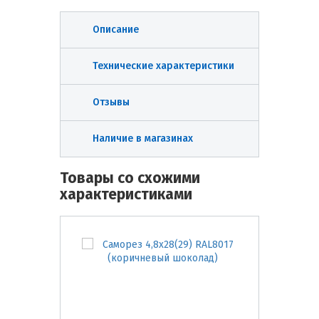
Описание
Технические характеристики
Отзывы
Наличие в магазинах
Товары со схожими
характеристиками