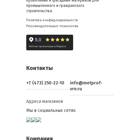
Кровельные и фасадные материалы для
промышленного и гражданского
строительства.
Политика конфиденциальности
Рекомендательные технологии
Контакты
+7 (473) 250-22-10
info@metprof-
vrn.ru
Адреса магазинов
Мы в социальных сетях:
Компания