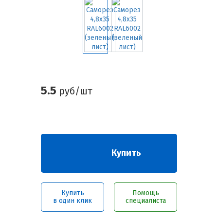
5.5
руб/шт
Купить
Купить
Помощь
в один клик
специалиста