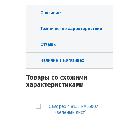
Описание
Технические характеристики
Отзывы
Наличие в магазинах
Товары со схожими
характеристиками