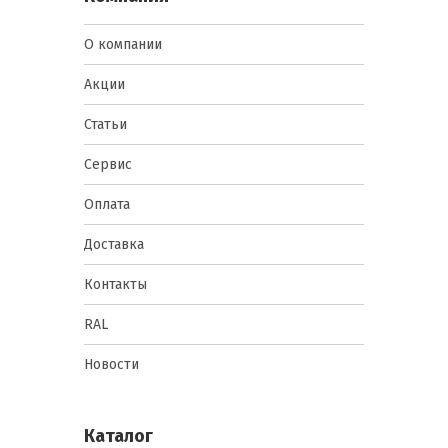
О компании
Акции
Статьи
Сервис
Оплата
Доставка
Контакты
RAL
Новости
Каталог