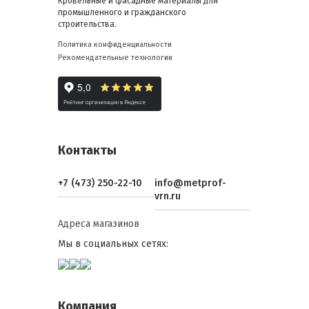
Кровельные и фасадные материалы для
промышленного и гражданского
строительства.
Политика конфиденциальности
Рекомендательные технологии
Контакты
+7 (473) 250-22-10
info@metprof-
vrn.ru
Адреса магазинов
Мы в социальных сетях:
Компания