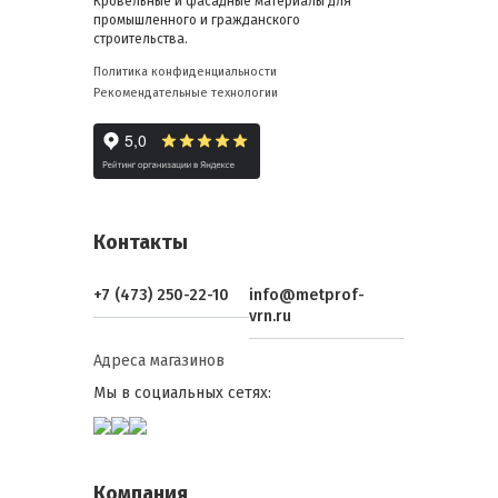
Кровельные и фасадные материалы для
промышленного и гражданского
строительства.
Политика конфиденциальности
Рекомендательные технологии
Контакты
+7 (473) 250-22-10
info@metprof-
vrn.ru
Адреса магазинов
Мы в социальных сетях:
Компания