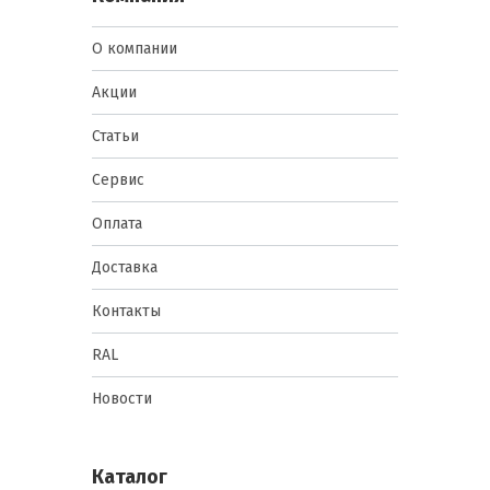
О компании
Акции
Статьи
Сервис
Оплата
Доставка
Контакты
RAL
Новости
Каталог