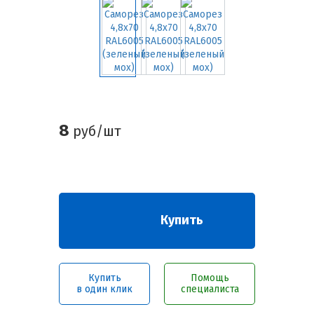
8
руб/шт
Купить
Купить
Помощь
в один клик
специалиста