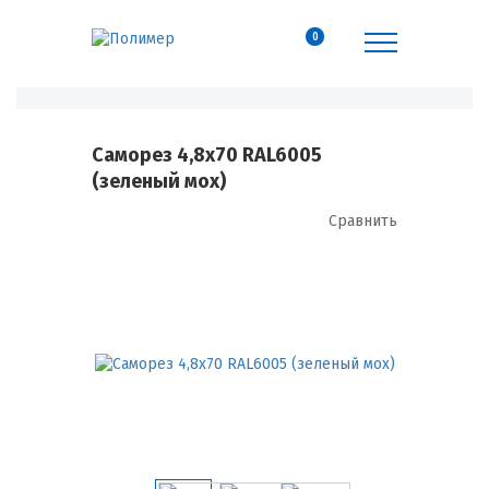
0
Саморез 4,8х70 RAL6005
(зеленый мох)
Сравнить