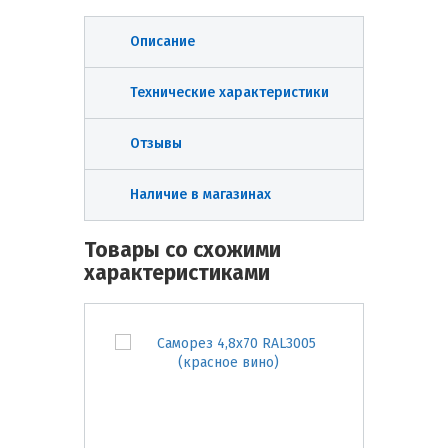
Описание
Технические характеристики
Отзывы
Наличие в магазинах
Товары со схожими
характеристиками