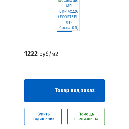
1222
руб/м2
Товар под заказ
Купить
Помощь
в один клик
специалиста