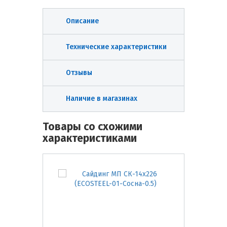
Описание
Технические характеристики
Отзывы
Наличие в магазинах
Товары со схожими
характеристиками