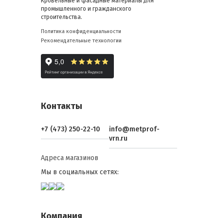
Кровельные и фасадные материалы для
промышленного и гражданского
строительства.
Политика конфиденциальности
Рекомендательные технологии
Контакты
+7 (473) 250-22-10
info@metprof-
vrn.ru
Адреса магазинов
Мы в социальных сетях:
Компания