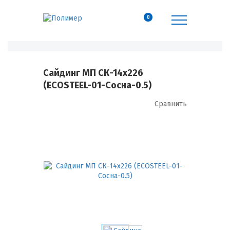
0
Сайдинг МП СК-14х226
(ECOSTEEL-01-Сосна-0.5)
Сравнить