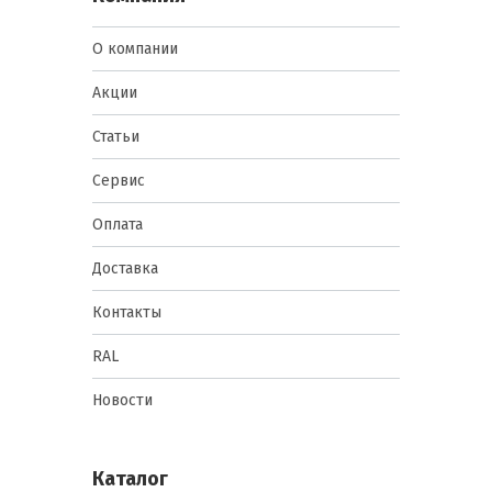
О компании
Акции
Статьи
Сервис
Оплата
Доставка
Контакты
RAL
Новости
Каталог