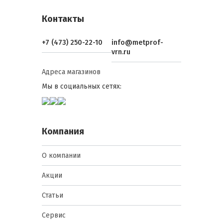
Контакты
+7 (473) 250-22-10
info@metprof-
vrn.ru
Адреса магазинов
Мы в социальных сетях:
Компания
О компании
Акции
Статьи
Сервис