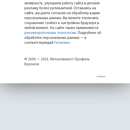
активность, улучшаем работу сайта и делаем
рекламу более релевантной. Оставаясь на
сайте, вы даете согласие на обработку ваших
персональных данных. Вы можете отключить
сохранение cookies в настройках браузера в
любой момент. На сайте также применяются
рекомендательные технологии
. Подробнее об
обработке персональных данных — в
соответствующей
Политике
.
© 2006 — 2026. Металлинвест Профиль.
Воронеж