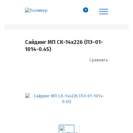
0
Сайдинг МП СК-14х226 (ПЭ-01-
1014-0.45)
Сравнить