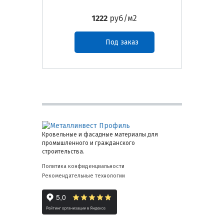
1222
руб/м2
Под заказ
Кровельные и фасадные материалы для
промышленного и гражданского
строительства.
Политика конфиденциальности
Рекомендательные технологии