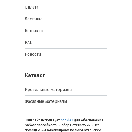
Оплата
Доставка
Контакты
RAL
Новости
Каталог
Кровельные материалы
Фасадные материалы
Наш сайт использует
cookies
для обеспечения
работоспособности и сбора статистики. С их
помощью мы анализируем пользовательскую