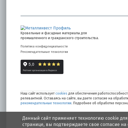
Кровельные и фасадные материалы для
промышленного и гражданского строительства.
Политика конфиденциальности
Рекомендательные технологии
Наш сайт использует
cookies
для обеспечения работоспособности
релевантной. Оставаясь на сайте, вы даете согласие на обрабо
рекомендательные технологии
. Подробнее об обработке персо
Данный сайт применяет технологию cookie для
© 2006 — 2026. Металлинвест Профиль. Воронеж
странице, вы подтверждаете свое согласие на