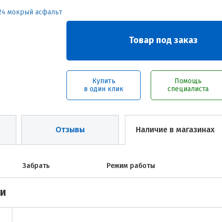
Товар под заказ
Купить
Помощь
в один клик
специалиста
Отзывы
Наличие в магазинах
Забрать
Режим работы
ми