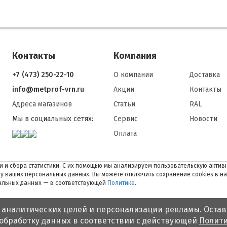
Контакты
Компания
+7 (473) 250-22-10
О компании
Доставка
info@metprof-vrn.ru
Акции
Контакты
Адреса магазинов
Статьи
RAL
Мы в социальных сетях:
Сервис
Новости
Оплата
 и сбора статистики. С их помощью мы анализируем пользовательскую активн
тку ваших персональных данных. Вы можете отключить сохранение cookies в н
нальных данных — в соответствующей
Политике
.
 аналитических целей и персонализации рекламы. Остав
 обработку данных в соответствии с действующей
Полити