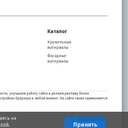
Каталог
Кровельные
материалы
Фасадные
материалы
ость, улучшаем работу сайта и делаем рекламу более
астройках браузера в любой момент. На сайте также применяются
аясь на
Принять
кой.