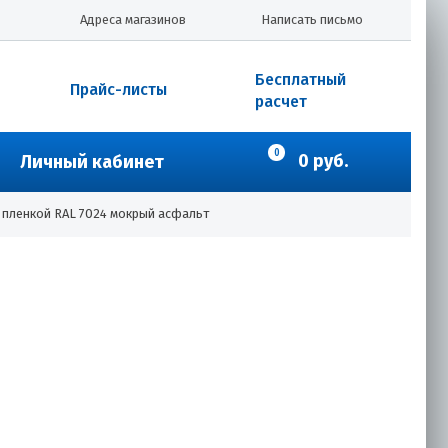
Адреса магазинов
Написать письмо
Бесплатный
Прайс-листы
расчет
0
0 руб.
Личный кабинет
с пленкой RAL 7024 мокрый асфальт