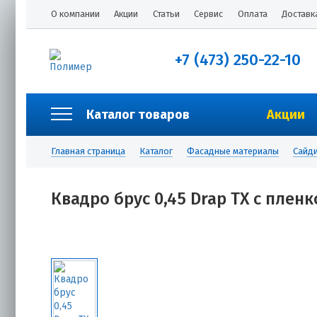
О компании
Акции
Статьи
Сервис
Оплата
Доставк
+7 (473) 250-22-10
Каталог товаров
Акции
Главная страница
Каталог
Фасадные материалы
Сайди
Квадро брус 0,45 Drap TX с плен