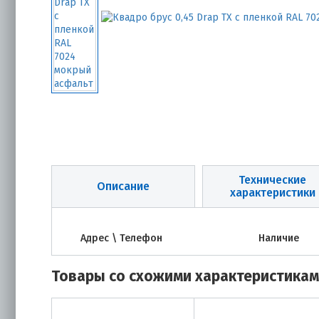
Технические
Описание
характеристики
Адрес \ Телефон
Наличие
Товары со схожими характеристика