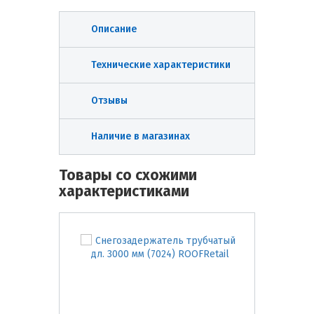
Описание
Технические характеристики
Отзывы
Наличие в магазинах
Товары со схожими
характеристиками