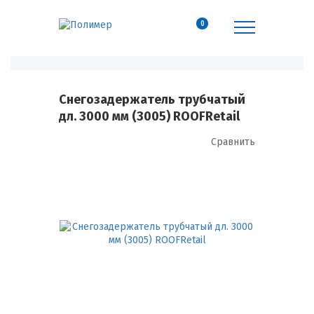
0
Снегозадержатель трубчатый
дл. 3000 мм (3005) ROOFRetail
Сравнить