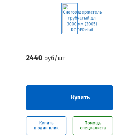
2440
руб/шт
Купить
Купить
Помощь
в один клик
специалиста