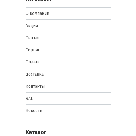
О компании
Акции
Статьи
Сервис
Оплата
Доставка
Контакты
RAL
Новости
Каталог