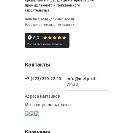
Кровельные и фасадные материалы для
промышленного и гражданского
строительства.
Политика конфиденциальности
Рекомендательные технологии
Контакты
+7 (473) 250-22-10
info@metprof-
vrn.ru
Адреса магазинов
Мы в социальных сетях:
Компания