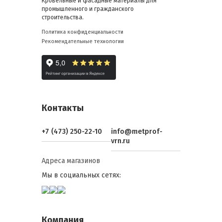
Кровельные и фасадные материалы для
промышленного и гражданского
строительства.
Политика конфиденциальности
Рекомендательные технологии
Контакты
+7 (473) 250-22-10
info@metprof-
vrn.ru
Адреса магазинов
Мы в социальных сетях:
Компания