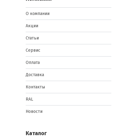
О компании
Акции
Статьи
Сервис
Оплата
Доставка
Контакты
RAL
Новости
Каталог