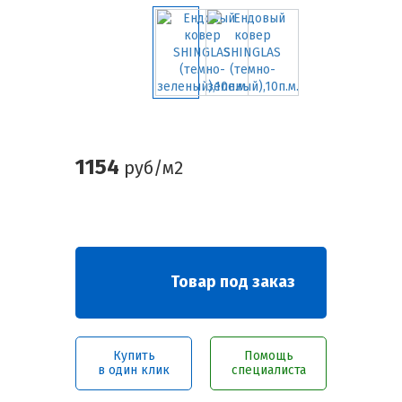
1154
руб/м2
Товар под заказ
Купить
Помощь
в один клик
специалиста